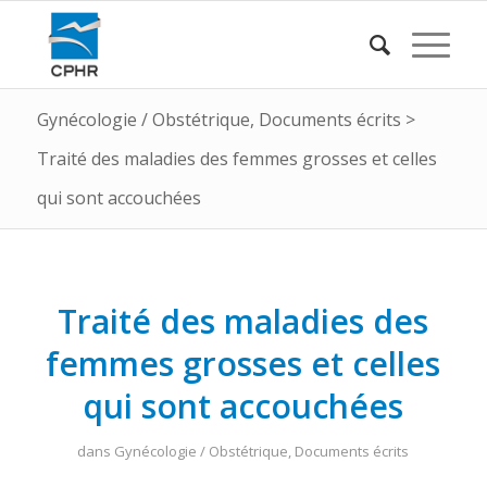
Gynécologie / Obstétrique
,
Documents écrits
>
Traité des maladies des femmes grosses et celles
qui sont accouchées
Traité des maladies des
femmes grosses et celles
qui sont accouchées
dans
Gynécologie / Obstétrique
,
Documents écrits