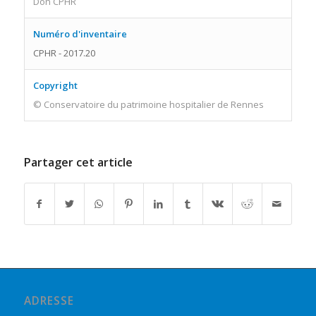
Don CPHR
Numéro d'inventaire
CPHR - 2017.20
Copyright
© Conservatoire du patrimoine hospitalier de Rennes
Partager cet article
ADRESSE