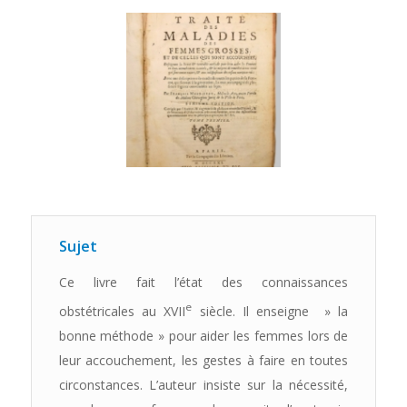
Sujet
Ce livre fait l’état des connaissances
e
obstétricales au XVII
siècle. Il enseigne » la
bonne méthode » pour aider les femmes lors de
leur accouchement, les gestes à faire en toutes
circonstances. L’auteur insiste sur la nécessité,