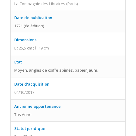
La Compagnie des Libraires (Paris)
Date de publication
1721 (6e édition)
Dimensions
L : 25,5 cm ; l : 19 cm
État
Moyen, angles de coiffe abîmés, papier jauni.
Date d'acquisition
04/10/2017
Ancienne appartenance
Tas Anne
Statut juridique