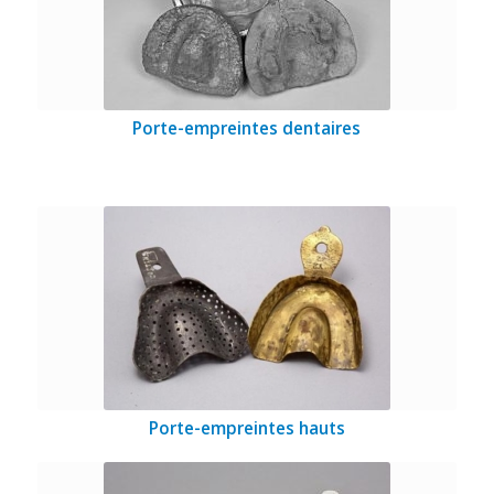
Porte-empreintes dentaires
Porte-empreintes hauts