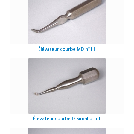
Élévateur courbe MD n°11
Élévateur courbe D Simal droit