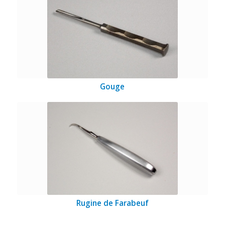
Gouge
Rugine de Farabeuf