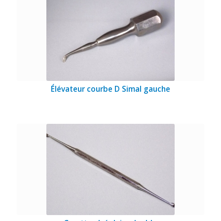
Élévateur courbe D Simal gauche