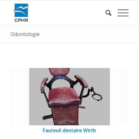
Odontologie
Fauteuil dentaire Wirth