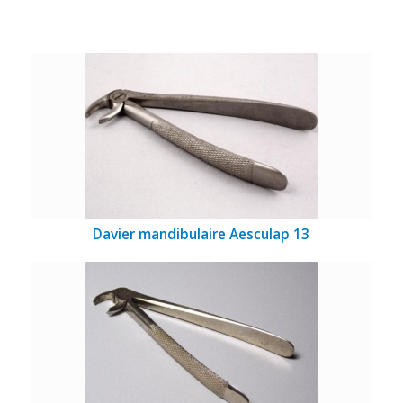
Davier mandibulaire Aesculap 13