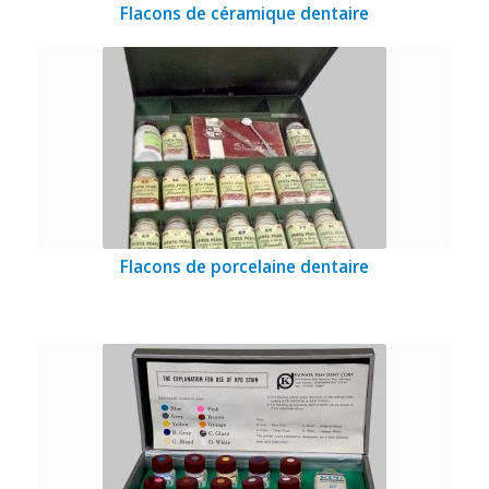
Flacons de céramique dentaire
Flacons de porcelaine dentaire