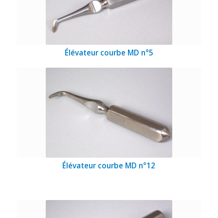
Élévateur courbe MD n°5
Élévateur courbe MD n°12