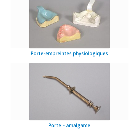
Porte-empreintes physiologiques
Porte – amalgame