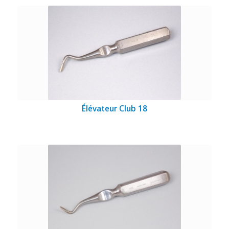
Élévateur Club 18