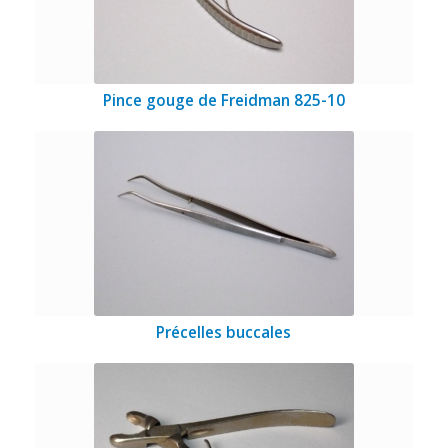
Pince gouge de Freidman 825-10
Précelles buccales