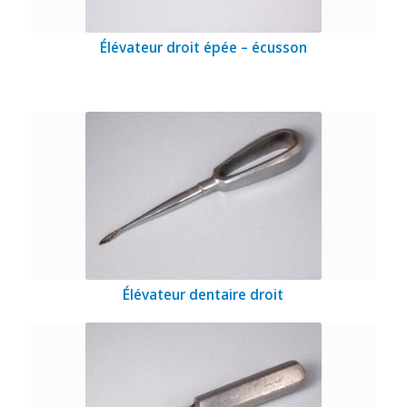
Élévateur droit épée – écusson
Élévateur dentaire droit