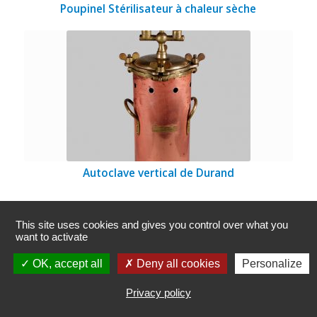
Poupinel Stérilisateur à chaleur sèche
Autoclave vertical de Durand
This site uses cookies and gives you control over what you
want to activate
OK, accept all
Deny all cookies
Personalize
Privacy policy