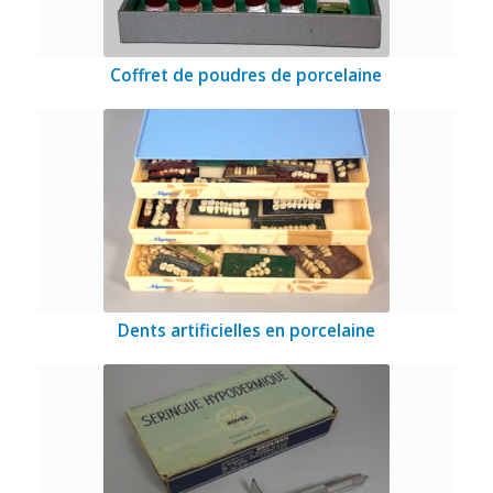
Coffret de poudres de porcelaine
Dents artificielles en porcelaine