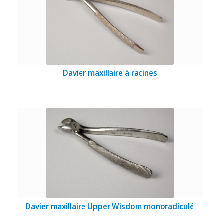
Davier maxillaire à racines
Davier maxillaire Upper Wisdom monoradiculé