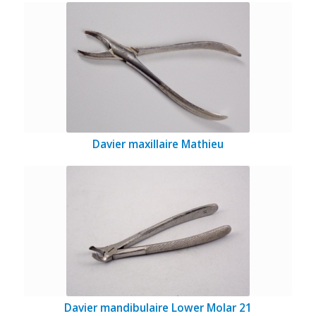
Davier maxillaire Mathieu
Davier mandibulaire Lower Molar 21