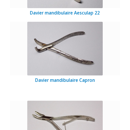
Davier mandibulaire Aesculap 22
Davier mandibulaire Capron