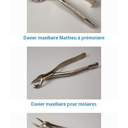
Davier maxillaire Mathieu à prémolaire
Davier maxillaire pour molaires