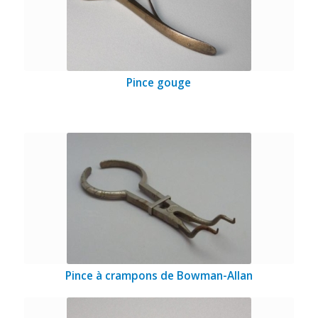
Pince gouge
Pince à crampons de Bowman-Allan