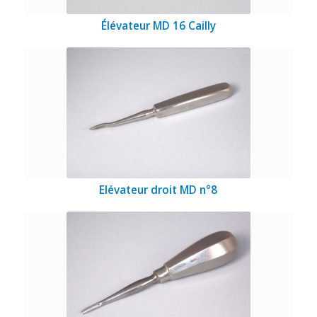
Élévateur MD 16 Cailly
Elévateur droit MD n°8