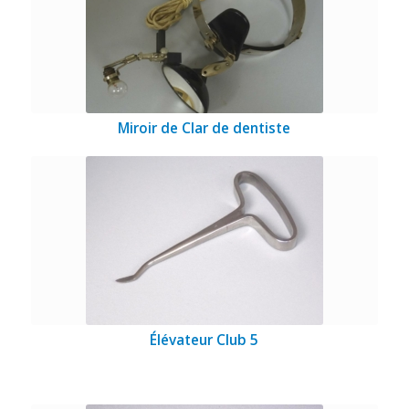
Miroir de Clar de dentiste
Élévateur Club 5