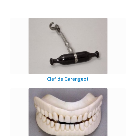
Clef de Garengeot