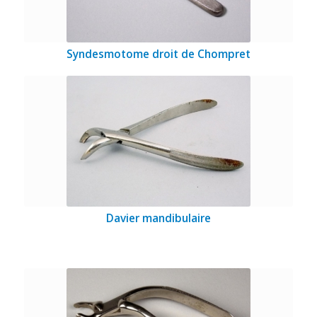
Syndesmotome droit de Chompret
Davier mandibulaire