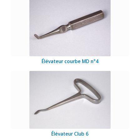
Élévateur courbe MD n°4
Élévateur Club 6