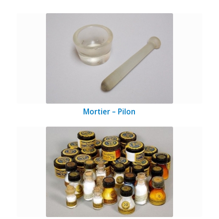
Mortier – Pilon