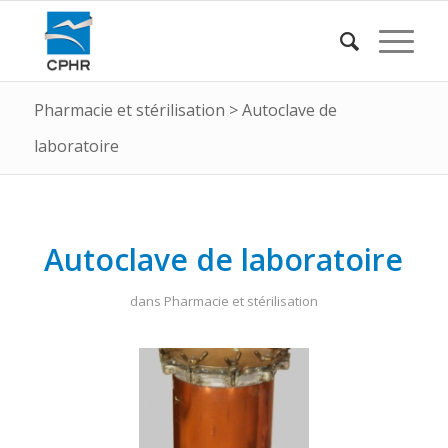
Pharmacie et stérilisation
>
Autoclave de
laboratoire
Autoclave de laboratoire
dans
Pharmacie et stérilisation