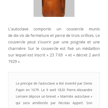
L’autoclave comporte un couvercle munis
de dix vis de fermeture et percé de trois orifices. Le
couvercle peut s’ouvrir par une poignée et une
charnière. Sur le couvercle est fixé un médaillon
sur lequel est inscrit « 23 7 69 » et « décret 2 avril
1929 ».
Le principe de l’autoclave a été inventé par Denis
Papin en 1679. Le 9 avril 1820 Pierre-Alexandre
Lemare dépose un brevet « Marmite autoclave »
qui sera améliorée par Nicolas Appert. Son