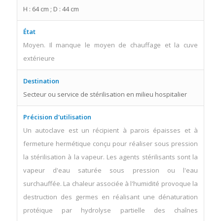
H : 64 cm ; D : 44 cm
État
Moyen. Il manque le moyen de chauffage et la cuve
extérieure
Destination
Secteur ou service de stérilisation en milieu hospitalier
Précision d'utilisation
Un autoclave est un récipient à parois épaisses et à
fermeture hermétique conçu pour réaliser sous pression
la stérilisation à la vapeur. Les agents stérilisants sont la
vapeur d'eau saturée sous pression ou l'eau
surchauffée. La chaleur associée à l'humidité provoque la
destruction des germes en réalisant une dénaturation
protéique par hydrolyse partielle des chaînes