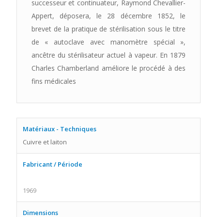
successeur et continuateur, Raymond Chevallier-
Appert, déposera, le 28 décembre 1852, le
brevet de la pratique de stérilisation sous le titre
de « autoclave avec manomètre spécial »,
ancêtre du stérilisateur actuel à vapeur. En 1879
Charles Chamberland améliore le procédé à des
fins médicales
Matériaux - Techniques
Cuivre et laiton
Fabricant / Période
1969
Dimensions