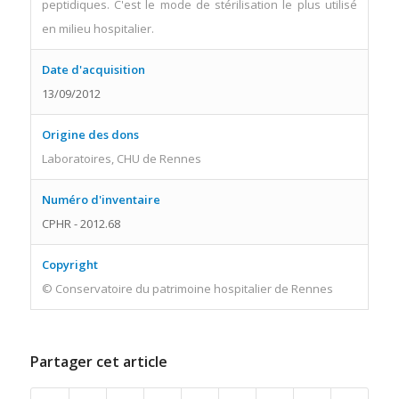
peptidiques. C'est le mode de stérilisation le plus utilisé
en milieu hospitalier.
Date d'acquisition
13/09/2012
Origine des dons
Laboratoires, CHU de Rennes
Numéro d'inventaire
CPHR - 2012.68
Copyright
© Conservatoire du patrimoine hospitalier de Rennes
Partager cet article