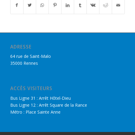
ADRESSE
64 rue de Saint-Malo
35000 Rennes
ACCÈS VISITEURS
Bus Ligne 31 : Arrêt Hôtel-Dieu
Bus Ligne 12 : Arrêt Square de la Rance
Métro : Place Sainte Anne