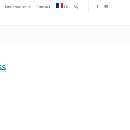
Nous soutenir
Contact
FR
ss