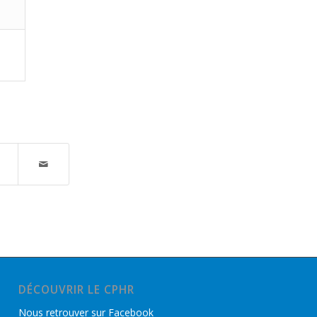
DÉCOUVRIR LE CPHR
Nous retrouver sur Facebook