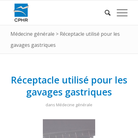
Médecine générale
>
Réceptacle utilisé pour les
gavages gastriques
Réceptacle utilisé pour les
gavages gastriques
dans
Médecine générale