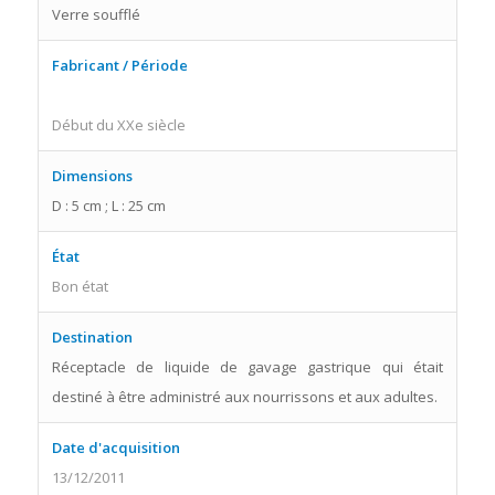
Verre soufflé
Fabricant / Période
Début du XXe siècle
Dimensions
D : 5 cm ; L : 25 cm
État
Bon état
Destination
Réceptacle de liquide de gavage gastrique qui était
destiné à être administré aux nourrissons et aux adultes.
Date d'acquisition
13/12/2011