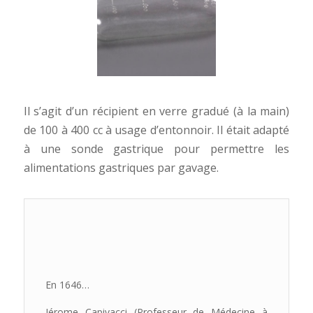
Il s’agit d’un récipient en verre gradué (à la main)
de 100 à 400 cc à usage d’entonnoir. Il était adapté
à une sonde gastrique pour permettre les
alimentations gastriques par gavage.
En 1646…
Jérome Capivacci (Professeur de Médecine à