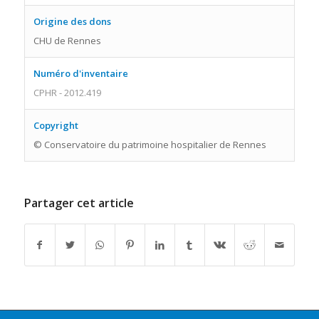
Origine des dons
CHU de Rennes
Numéro d'inventaire
CPHR - 2012.419
Copyright
© Conservatoire du patrimoine hospitalier de Rennes
Partager cet article