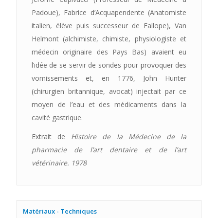
Padoue), Fabrice d’Acquapendente (Anatomiste
italien, élève puis successeur de Fallope), Van
Helmont (alchimiste, chimiste, physiologiste et
médecin originaire des Pays Bas) avaient eu
l’idée de se servir de sondes pour provoquer des
vomissements et, en 1776, John Hunter
(chirurgien britannique, avocat) injectait par ce
moyen de l’eau et des médicaments dans la
cavité gastrique.
Extrait de
Histoire de la Médecine de la
pharmacie de l’art dentaire et de l’art
vétérinaire. 1978
Matériaux - Techniques