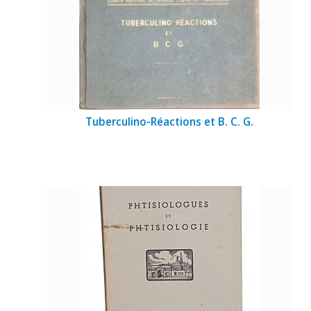
Tuberculino-Réactions et B. C. G.