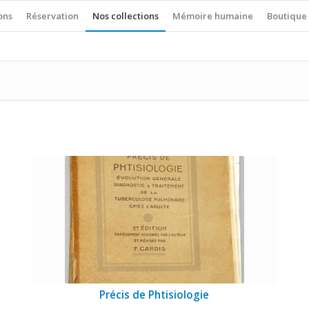
ons
Réservation
Nos collections
Mémoire humaine
Boutique
Précis de Phtisiologie