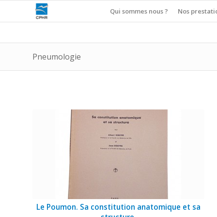
Qui sommes nous ?
Nos prestati
Pneumologie
Le Poumon. Sa constitution anatomique et sa