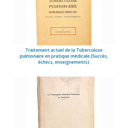
Traitement actuel de la Tuberculose
pulmonaire en pratique médicale.(Succès,
échecs, enseignements).