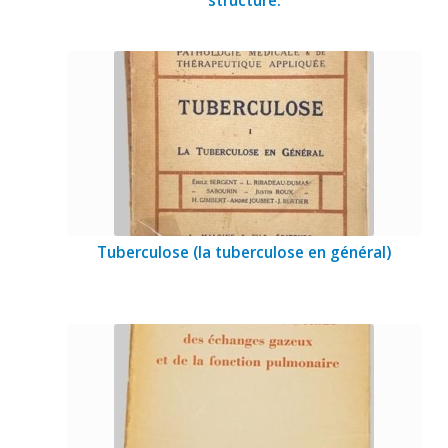
structure.
Tuberculose (la tuberculose en général)