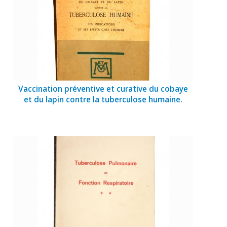
Vaccination préventive et curative du cobaye
et du lapin contre la tuberculose humaine.