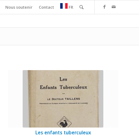
Nous soutenir
Contact
FR
Les enfants tuberculeux