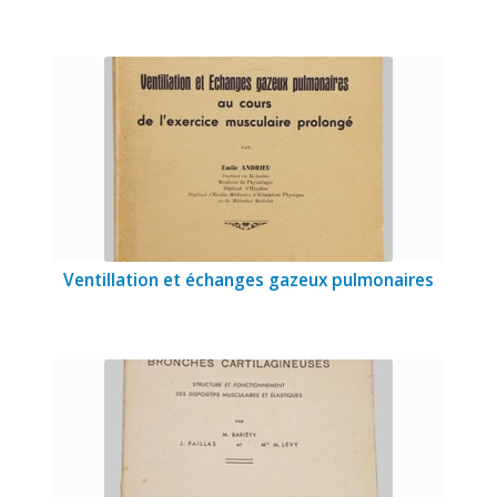
Ventillation et échanges gazeux pulmonaires