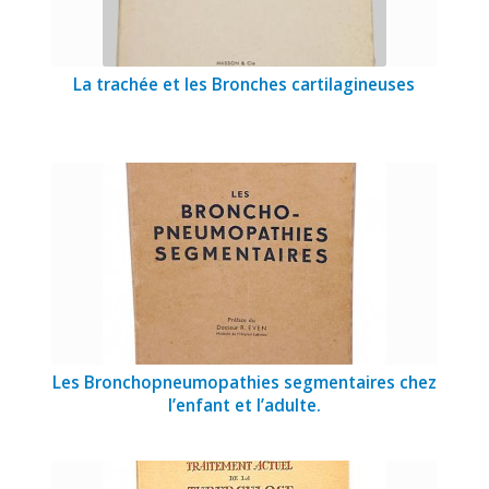
La trachée et les Bronches cartilagineuses
Les Bronchopneumopathies segmentaires chez
l’enfant et l’adulte.