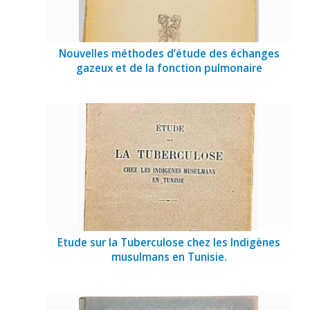
Nouvelles méthodes d’étude des échanges
gazeux et de la fonction pulmonaire
Etude sur la Tuberculose chez les Indigènes
musulmans en Tunisie.