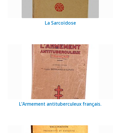
La Sarcoïdose
L’Armement antituberculeux français.