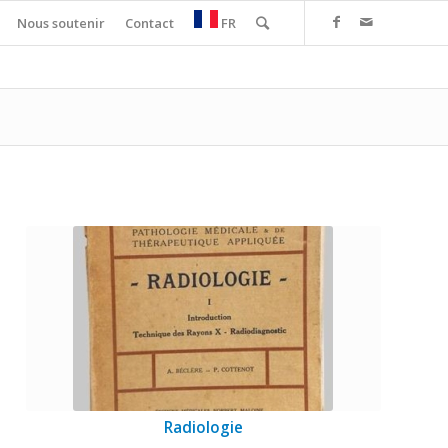
Nous soutenir
Contact
FR
Radiologie