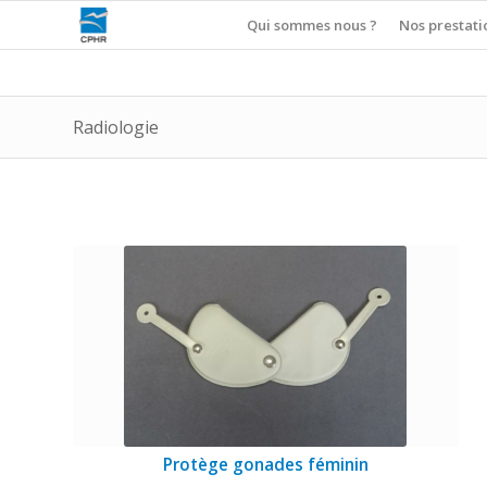
Qui sommes nous ?
Nos prestati
Radiologie
Protège gonades féminin