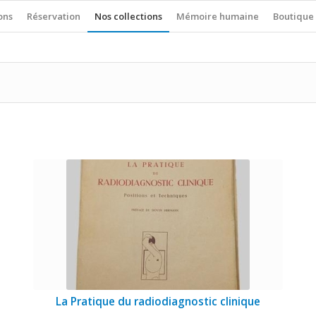
ons
Réservation
Nos collections
Mémoire humaine
Boutique
La Pratique du radiodiagnostic clinique