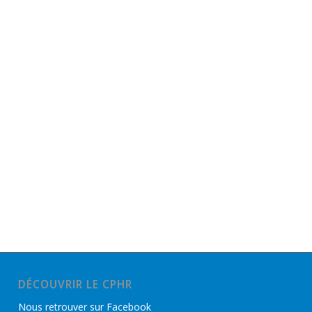
DÉCOUVRIR LE CPHR
Nous retrouver sur Facebook