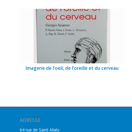
Imagerie de l’oeil, de l’oreille et du cerveau
ADRESSE
64 rue de Saint-Malo