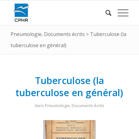
Pneumologie
,
Documents écrits
>
Tuberculose (la
tuberculose en général)
Tuberculose (la
tuberculose en général)
dans
Pneumologie
,
Documents écrits