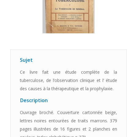
Sujet
Ce livre fait une étude complète de la
tuberculose, de l’observation clinique et l’ étude
des causes à la thérapeutique et la prophylaxie.
Description
Ouvrage broché. Couverture cartonnée beige,
lettres noires entourées de traits marrons. 379
pages illustrées de 16 figures et 2 planches en