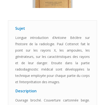
Sujet
Longue introduction d’Antoine Béclère sur
l’histoire de la radiologie. Paul Cottenot fait le
point sur les rayons X, les ampoules, les
générateurs, sur les caractéristiques des rayons
et de leur danger. Ensuite dans la partie
radiodiagnostic médical sont développées la
technique employée pour chaque partie du corps
et l’interprétation des images.
Description
Ouvrage broché. Couverture cartonnée beige.