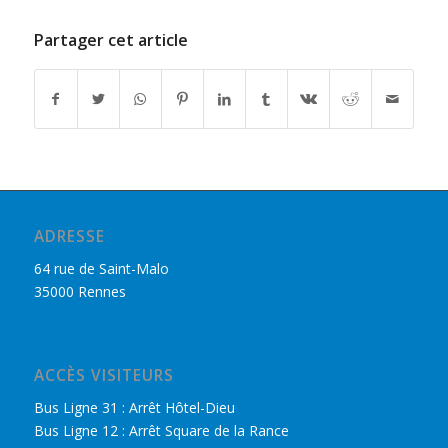
Partager cet article
ADRESSE
64 rue de Saint-Malo
35000 Rennes
ACCÈS VISITEURS
Bus Ligne 31 : Arrêt Hôtel-Dieu
Bus Ligne 12 : Arrêt Square de la Rance