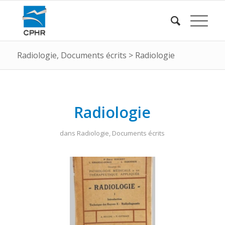
Radiologie
,
Documents écrits
>
Radiologie
Radiologie
dans
Radiologie
,
Documents écrits