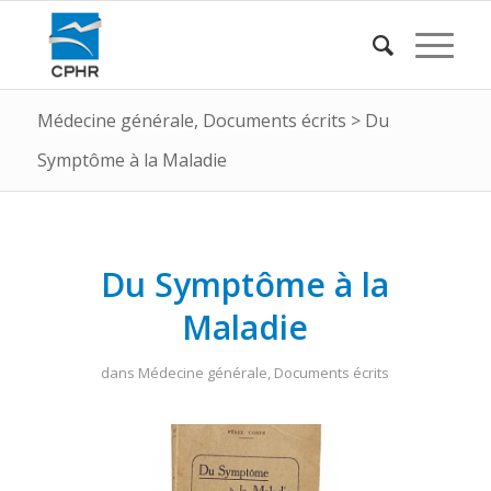
Médecine générale
,
Documents écrits
>
Du
Symptôme à la Maladie
Du Symptôme à la
Maladie
dans
Médecine générale
,
Documents écrits