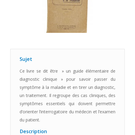
Sujet
Ce livre se dit être » un guide élémentaire de
diagnostic clinique » pour savoir passer du
symptôme à la maladie et en tirer un diagnostic,
un traitement. Il regroupe des cas cliniques, des
symptômes essentiels qui doivent permettre
d’orienter l’interrogatoire du médecin et l’examen
du patient.
Description