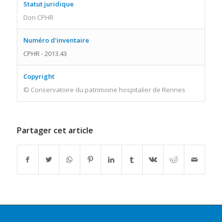
Statut juridique
Don CPHR
Numéro d'inventaire
CPHR - 2013.43
Copyright
© Conservatoire du patrimoine hospitalier de Rennes
Partager cet article