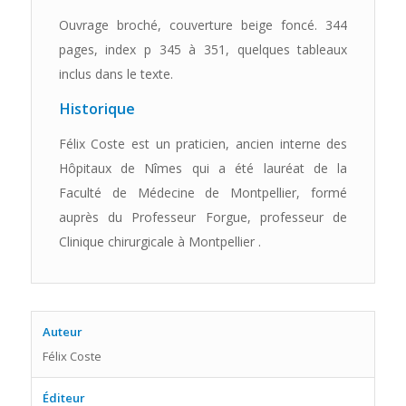
Ouvrage broché, couverture beige foncé. 344
pages, index p 345 à 351, quelques tableaux
inclus dans le texte.
Historique
Félix Coste est un praticien, ancien interne des
Hôpitaux de Nîmes qui a été lauréat de la
Faculté de Médecine de Montpellier, formé
auprès du Professeur Forgue, professeur de
Clinique chirurgicale à Montpellier .
Auteur
Félix Coste
Éditeur