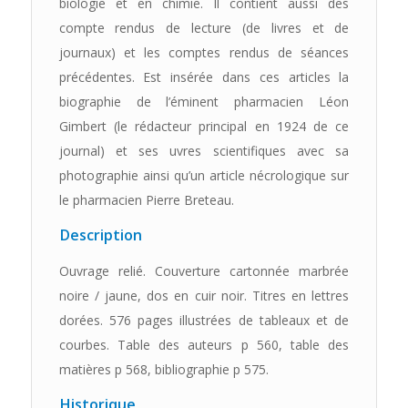
biologie et en chimie. Il contient aussi des
compte rendus de lecture (de livres et de
journaux) et les comptes rendus de séances
précédentes. Est insérée dans ces articles la
biographie de l’éminent pharmacien Léon
Gimbert (le rédacteur principal en 1924 de ce
journal) et ses uvres scientifiques avec sa
photographie ainsi qu’un article nécrologique sur
le pharmacien Pierre Breteau.
Description
Ouvrage relié. Couverture cartonnée marbrée
noire / jaune, dos en cuir noir. Titres en lettres
dorées. 576 pages illustrées de tableaux et de
courbes. Table des auteurs p 560, table des
matières p 568, bibliographie p 575.
Historique