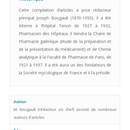
Cette compilation d’articles a pour rédacteur
principal Joseph Bougault (1870-1955). Il a été
Interne à l’hôpital Tenon de 1927 à 1932,
Pharmacien des Hôpitaux. il tiendra la Chaire de
Pharmacie galénique (étude de la préparation et
de la présentation du médicament) et de Chimie
analytique à la Faculté de Pharmacie de Paris, de
1921 à 1937. Il a été aussi un des fondateurs de
la Société mycologique de France et il l’a présidé.
Auteur
M. Bougault (rédacteur en chef) assisté de nombreux
auteurs d'articles