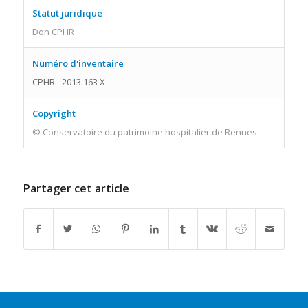
Statut juridique
Don CPHR
Numéro d'inventaire
CPHR - 2013.163 X
Copyright
© Conservatoire du patrimoine hospitalier de Rennes
Partager cet article