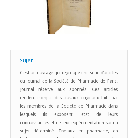
Sujet
C’est un ouvrage qui regroupe une série d’articles
du Journal de la Société de Pharmacie de Paris,
journal réservé aux abonnés. Ces articles
rendent compte des travaux originaux faits par
les membres de la Société de Pharmacie dans
lesquels ils exposent l’état de leurs
connaissances et de leur expérimentation sur un
sujet déterminé. Travaux en pharmacie, en