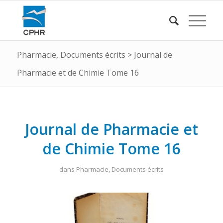
Pharmacie
,
Documents écrits
>
Journal de
Pharmacie et de Chimie Tome 16
Journal de Pharmacie et
de Chimie Tome 16
dans
Pharmacie
,
Documents écrits