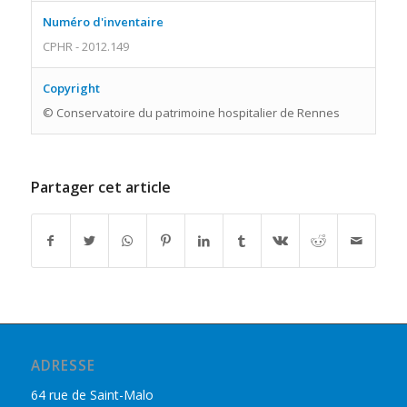
Numéro d'inventaire
CPHR - 2012.149
Copyright
© Conservatoire du patrimoine hospitalier de Rennes
Partager cet article
ADRESSE
64 rue de Saint-Malo