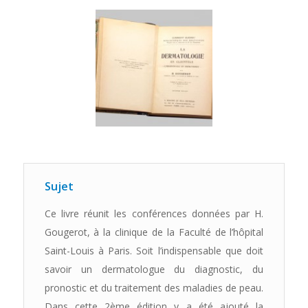
Sujet
Ce livre réunit les conférences données par H.
Gougerot, à la clinique de la Faculté de l’hôpital
Saint-Louis à Paris. Soit l’indispensable que doit
savoir un dermatologue du diagnostic, du
pronostic et du traitement des maladies de peau.
Dans cette 2ème édition y a été ajouté la