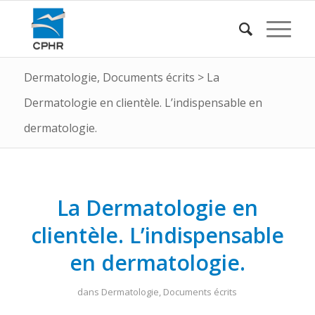
Dermatologie
,
Documents écrits
>
La
Dermatologie en clientèle. L’indispensable en
dermatologie.
La Dermatologie en
clientèle. L’indispensable
en dermatologie.
dans
Dermatologie
,
Documents écrits