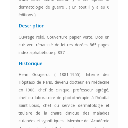
dermatologie de guerre . ( En tout il y a eu 6
éditions )
Description
Ouvrage relié. Couverture papier verte. Dos en
cuir vert réhaussé de lettres dorées 865 pages
index alphabétique p 837
Historique
Henri Gougerot ( 1881-1955). Interne des
Hôpitaux de Paris, devenu docteur en médecine
en 1908, chef de clinique, professeur agrégé,
chef du laboratoire de photothérapie à l’hôpital
Saint-Louis, chef du service dermatologie et
titulaire de la chaire clinique des maladies
cutanées et syphilitiques . Membre de l’Académie