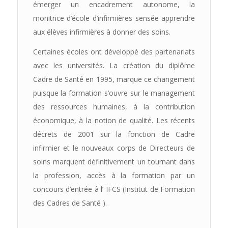
émerger un encadrement autonome, la
monitrice d’école d’infirmières sensée apprendre
aux élèves infirmières à donner des soins.
Certaines écoles ont développé des partenariats
avec les universités. La création du diplôme
Cadre de Santé en 1995, marque ce changement
puisque la formation s’ouvre sur le management
des ressources humaines, à la contribution
économique, à la notion de qualité. Les récents
décrets de 2001 sur la fonction de Cadre
infirmier et le nouveaux corps de Directeurs de
soins marquent définitivement un tournant dans
la profession, accès à la formation par un
concours d’entrée à l’ IFCS (Institut de Formation
des Cadres de Santé ).