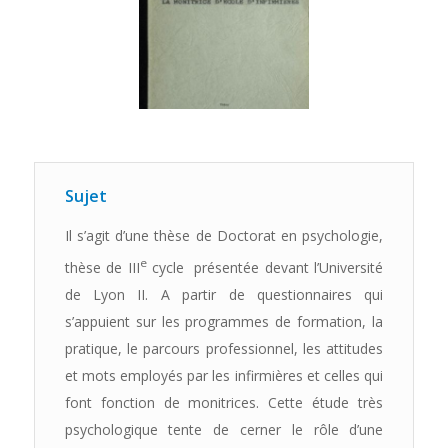
Sujet
Il s’agit d’une thèse de Doctorat en psychologie,
e
thèse de III
cycle
présentée devant l’Université
de Lyon II. A partir de questionnaires qui
s’appuient sur les programmes de formation, la
pratique, le parcours professionnel, les attitudes
et mots employés par les infirmières et celles qui
font fonction de monitrices. Cette étude très
psychologique tente de cerner le rôle d’une