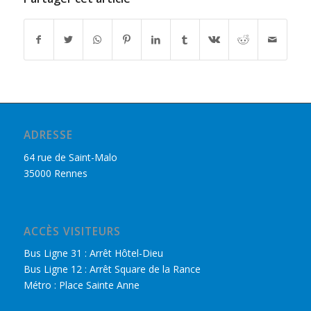
ADRESSE
64 rue de Saint-Malo
35000 Rennes
ACCÈS VISITEURS
Bus Ligne 31 : Arrêt Hôtel-Dieu
Bus Ligne 12 : Arrêt Square de la Rance
Métro : Place Sainte Anne