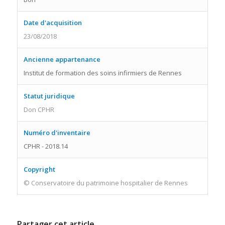
Date d'acquisition
23/08/2018
Ancienne appartenance
Institut de formation des soins infirmiers de Rennes
Statut juridique
Don CPHR
Numéro d'inventaire
CPHR - 2018.14
Copyright
© Conservatoire du patrimoine hospitalier de Rennes
Partager cet article