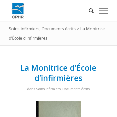
Soins infirmiers
,
Documents écrits
>
La Monitrice
d’École d’infirmières
La Monitrice d’École
d’infirmières
dans
Soins infirmiers
,
Documents écrits