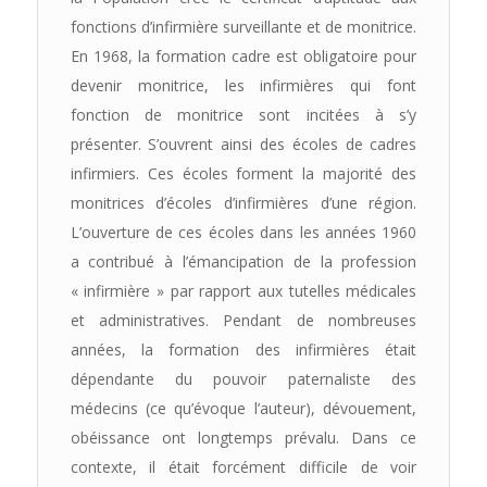
fonctions d’infirmière surveillante et de monitrice.
En 1968, la formation cadre est obligatoire pour
devenir monitrice, les infirmières qui font
fonction de monitrice sont incitées à s’y
présenter. S’ouvrent ainsi des écoles de cadres
infirmiers. Ces écoles forment la majorité des
monitrices d’écoles d’infirmières d’une région.
L’ouverture de ces écoles dans les années 1960
a contribué à l’émancipation de la profession
« infirmière » par rapport aux tutelles médicales
et administratives. Pendant de nombreuses
années, la formation des infirmières était
dépendante du pouvoir paternaliste des
médecins (ce qu’évoque l’auteur), dévouement,
obéissance ont longtemps prévalu. Dans ce
contexte, il était forcément difficile de voir