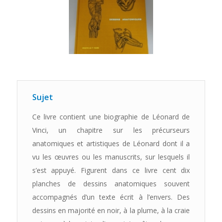
Sujet
Ce livre contient une biographie de Léonard de
Vinci, un chapitre sur les précurseurs
anatomiques et artistiques de Léonard dont il a
vu les œuvres ou les manuscrits, sur lesquels il
s’est appuyé. Figurent dans ce livre cent dix
planches de dessins anatomiques souvent
accompagnés d’un texte écrit à l’envers. Des
dessins en majorité en noir, à la plume, à la craie