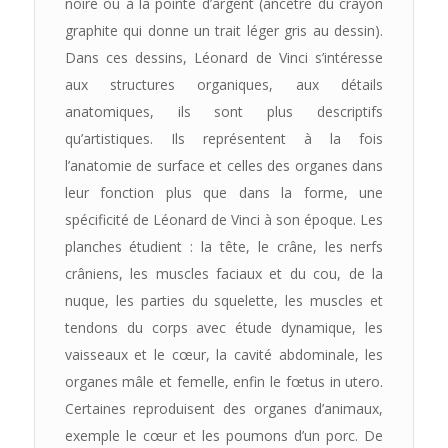
noire ou à la pointe d’argent (ancêtre du crayon
graphite qui donne un trait léger gris au dessin).
Dans ces dessins, Léonard de Vinci s’intéresse
aux structures organiques, aux détails
anatomiques, ils sont plus descriptifs
qu’artistiques. Ils représentent à la fois
l’anatomie de surface et celles des organes dans
leur fonction plus que dans la forme, une
spécificité de Léonard de Vinci à son époque. Les
planches étudient : la tête, le crâne, les nerfs
crâniens, les muscles faciaux et du cou, de la
nuque, les parties du squelette, les muscles et
tendons du corps avec étude dynamique, les
vaisseaux et le cœur, la cavité abdominale, les
organes mâle et femelle, enfin le fœtus in utero.
Certaines reproduisent des organes d’animaux,
exemple le cœur et les poumons d’un porc. De