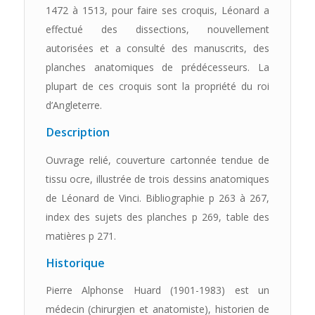
1472 à 1513, pour faire ses croquis, Léonard a
effectué des dissections, nouvellement
autorisées et a consulté des manuscrits, des
planches anatomiques de prédécesseurs. La
plupart de ces croquis sont la propriété du roi
d’Angleterre.
Description
Ouvrage relié, couverture cartonnée tendue de
tissu ocre, illustrée de trois dessins anatomiques
de Léonard de Vinci. Bibliographie p 263 à 267,
index des sujets des planches p 269, table des
matières p 271.
Historique
Pierre Alphonse Huard (1901-1983) est un
médecin (chirurgien et anatomiste), historien de