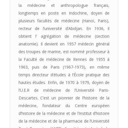
la médecine et anthropologue français,
longtemps en poste en Indochine, doyen de
plusieurs facultés de médecine (Hanoï, Paris),
recteur de l’université d’Abidjan. En 1936, il
obtient l’ agrégation de médecine (section
anatomie). Il devient en 1957 médecin général
des troupes de marine, est nommé professeur à
la Faculté de médecine de Rennes de 1955 à
1963, puis de Paris (1967-1973), en même
temps directeur d’études à l’École pratique des
hautes études. Enfin, de 1970 à 1979, doyen de
l’U.E.R de médecine de l’Université Paris-
Descartes. C’est un pionnier de l’histoire de la
médecine, fondateur du Centre européen
d’histoire de la médecine et de l’Institut d’histoire
de la médecine et de la pharmacie de l’Université