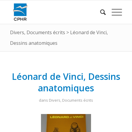
Divers
,
Documents écrits
>
Léonard de Vinci,
Dessins anatomiques
Léonard de Vinci, Dessins
anatomiques
dans
Divers
,
Documents écrits