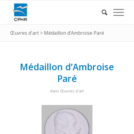
Œuvres d'art
>
Médaillon d’Ambroise Paré
Médaillon d’Ambroise
Paré
dans
Œuvres d'art