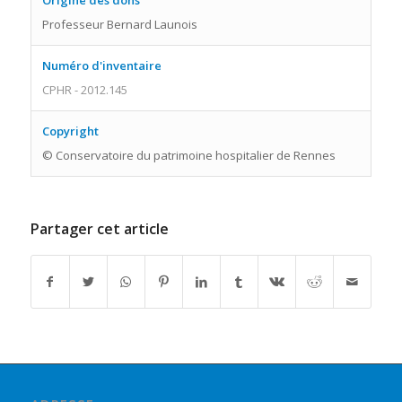
Origine des dons
Professeur Bernard Launois
Numéro d'inventaire
CPHR - 2012.145
Copyright
© Conservatoire du patrimoine hospitalier de Rennes
Partager cet article