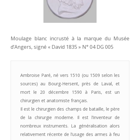
Moulage blanc incrusté à la marque du Musée
d’Angers, signé « David 1835 » N° 04 DG 005
Ambroise Paré, né vers 1510 (ou 1509 selon les
sources) au Bourg-Hersent, près de Laval, et
mort le 20 décembre 1590 à Paris, est un
chirurgien et anatomiste français.
Il est le chirurgien des champs de bataille, le père
de la chirurgie moderne. Il est l’inventeur de
nombreux instruments. La généralisation alors
relativement récente de l’usage des armes à feu