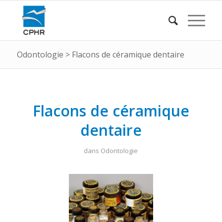
Odontologie
>
Flacons de céramique dentaire
Flacons de céramique
dentaire
dans
Odontologie