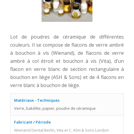
Lot de poudres de céramique de différentes
couleurs. Il se compose de flacons de verre ambré
à bouchon à vis (Wienand), de flacons de verre
ambré à col étroit et bouchon à vis (Vita), d’un
flacon en verre blanc de section rectangulaire à
bouchon en liège (ASH & Sons) et de 4 flacons en
verre blanc à bouchon de liège.
Matériaux - Techniques
Verre, bakélite, papier, poudre de céramique
Fabricant / Période
Wienand Dental Berlin, Vita et C. ASH & Sons London