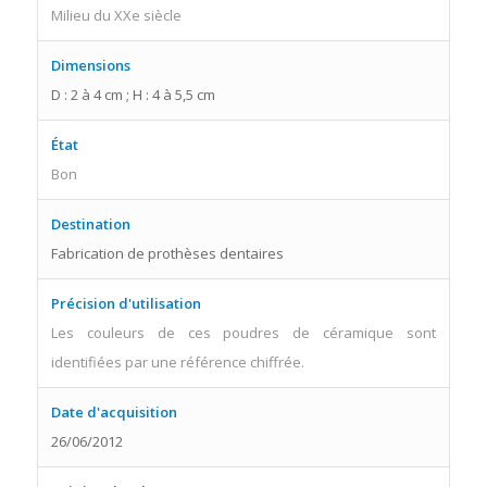
Milieu du XXe siècle
Dimensions
D : 2 à 4 cm ; H : 4 à 5,5 cm
État
Bon
Destination
Fabrication de prothèses dentaires
Précision d'utilisation
Les couleurs de ces poudres de céramique sont
identifiées par une référence chiffrée.
Date d'acquisition
26/06/2012