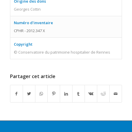
Origine des dons
Georges Cottin
Numéro d'inventaire
CPHR - 2012.347 X
Copyright
© Conservatoire du patrimoine hospitalier de Rennes
Partager cet article