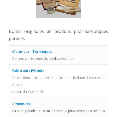
Boîtes originales de produits pharmaceutiques
périmés
Matériaux - Techniques
Carton, verre, produits médicamenteux
Fabricant / Période
Cruet, Bottu, Drouet et Plet, Drapier, Rolland, Lematte et
Boinot
Début du XXe siècle
Dimensions
La plus grande L : 18 cm ; l : 8 cm La plus petite L : 4 cm ; l : 4