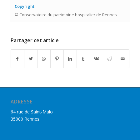
Copyright
© Conservatoire du patrimoine hospitalier de Rennes
Partager cet article
ADRESSE
64 rue de Saint-Malo
35000 Rennes