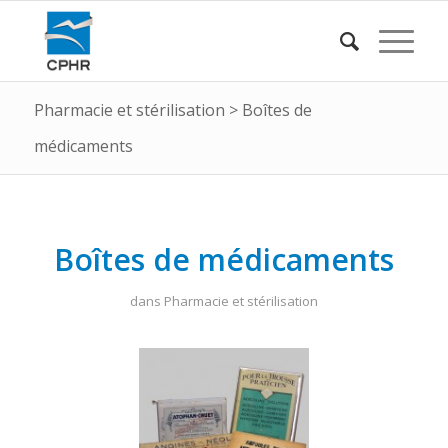
Pharmacie et stérilisation
>
Boîtes de
médicaments
Boîtes de médicaments
dans
Pharmacie et stérilisation