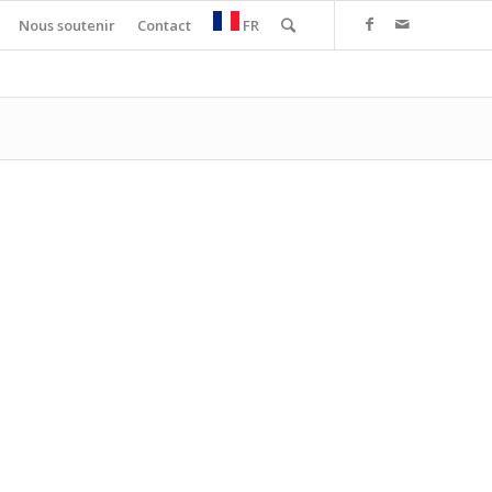
Nous soutenir
Contact
FR