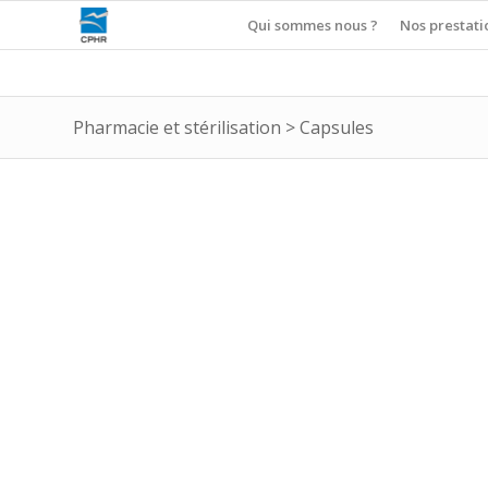
Qui sommes nous ?
Nos prestati
Pharmacie et stérilisation
>
Capsules