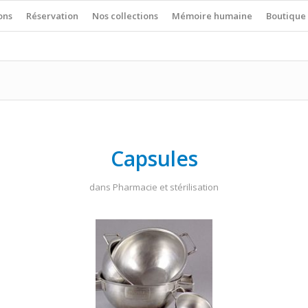
ons
Réservation
Nos collections
Mémoire humaine
Boutique
Capsules
dans
Pharmacie et stérilisation