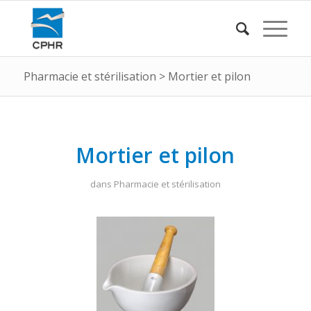
Pharmacie et stérilisation
>
Mortier et pilon
Mortier et pilon
dans
Pharmacie et stérilisation