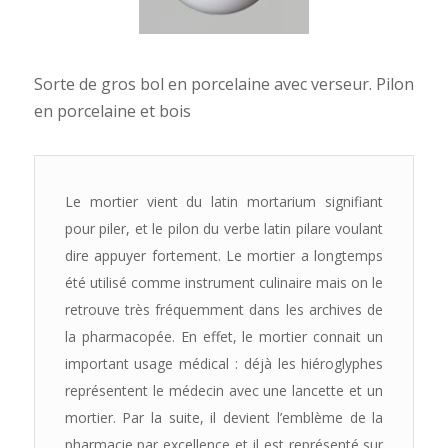
Sorte de gros bol en porcelaine avec verseur. Pilon
en porcelaine et bois
Le mortier vient du latin mortarium signifiant
pour piler, et le pilon du verbe latin pilare voulant
dire appuyer fortement. Le mortier a longtemps
été utilisé comme instrument culinaire mais on le
retrouve très fréquemment dans les archives de
la pharmacopée. En effet, le mortier connait un
important usage médical : déjà les hiéroglyphes
représentent le médecin avec une lancette et un
mortier. Par la suite, il devient l’emblème de la
pharmacie par excellence et il est représenté sur