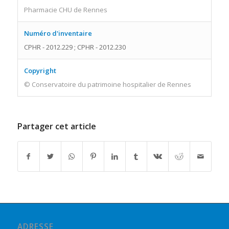
Pharmacie CHU de Rennes
Numéro d'inventaire
CPHR - 2012.229 ; CPHR - 2012.230
Copyright
© Conservatoire du patrimoine hospitalier de Rennes
Partager cet article
ADRESSE