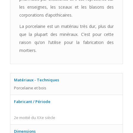
les enseignes, les sceaux et les blasons des
corporations d’apothicaires.
La porcelaine est un matériau très dur, plus dur
que la plupart des minéraux. C’est pour cette
raison qu’on l’utilise pour la fabrication des
mortiers.
Matériaux - Techniques
Porcelaine et bois
Fabricant / Période
2e moitié du XXe siècle
Dimensions