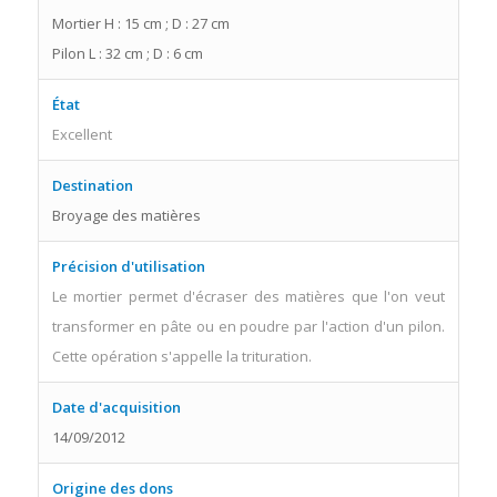
Mortier H : 15 cm ; D : 27 cm
Pilon L : 32 cm ; D : 6 cm
État
Excellent
Destination
Broyage des matières
Précision d'utilisation
Le mortier permet d'écraser des matières que l'on veut
transformer en pâte ou en poudre par l'action d'un pilon.
Cette opération s'appelle la trituration.
Date d'acquisition
14/09/2012
Origine des dons