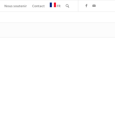
Nous soutenir
Contact
FR