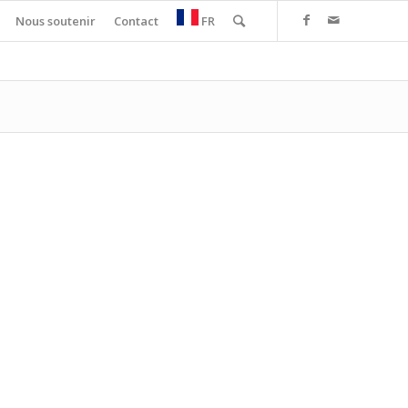
Nous soutenir
Contact
FR