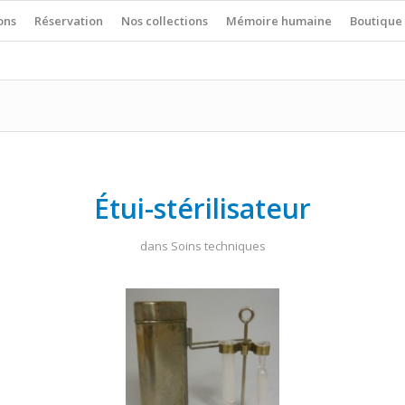
ons
Réservation
Nos collections
Mémoire humaine
Boutique
Étui-stérilisateur
dans
Soins techniques