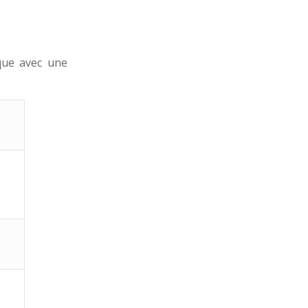
que avec une