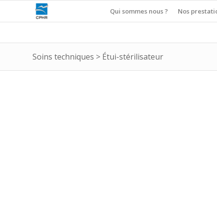
Qui sommes nous ?
Nos prestati
Soins techniques
>
Étui-stérilisateur