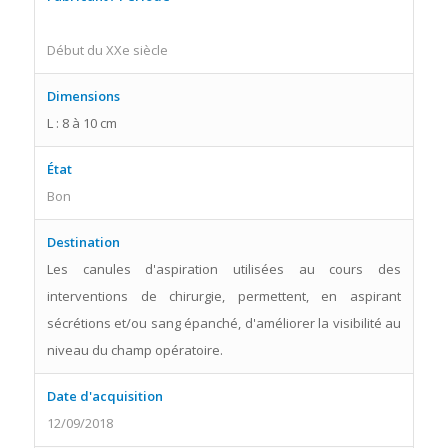
Début du XXe siècle
Dimensions
L : 8 à 10 cm
État
Bon
Destination
Les canules d'aspiration utilisées au cours des
interventions de chirurgie, permettent, en aspirant
sécrétions et/ou sang épanché, d'améliorer la visibilité au
niveau du champ opératoire.
Date d'acquisition
12/09/2018