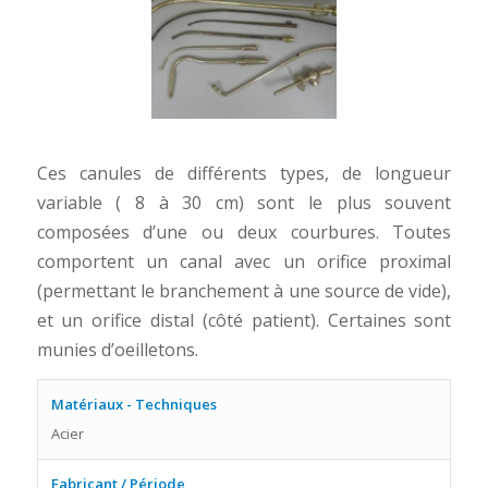
Ces canules de différents types, de longueur
variable ( 8 à 30 cm) sont le plus souvent
composées d’une ou deux courbures. Toutes
comportent un canal avec un orifice proximal
(permettant le branchement à une source de vide),
et un orifice distal (côté patient). Certaines sont
munies d’oeilletons.
Matériaux - Techniques
Acier
Fabricant / Période