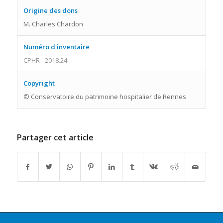
Origine des dons
M. Charles Chardon
Numéro d'inventaire
CPHR - 2018.24
Copyright
© Conservatoire du patrimoine hospitalier de Rennes
Partager cet article