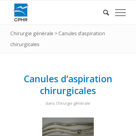
Chirurgie générale
>
Canules d’aspiration
chirurgicales
Canules d’aspiration
chirurgicales
dans
Chirurgie générale