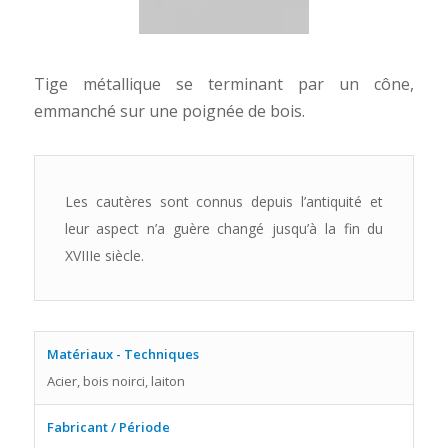
Tige métallique se terminant par un cône,
emmanché sur une poignée de bois.
Les cautères sont connus depuis l’antiquité et
leur aspect n’a guère changé jusqu’à la fin du
XVIIIe siècle.
Matériaux - Techniques
Acier, bois noirci, laiton
Fabricant / Période