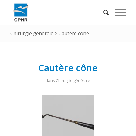
Chirurgie générale
>
Cautère cône
Cautère cône
dans
Chirurgie générale