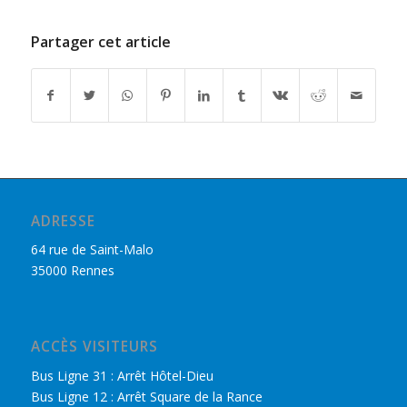
Partager cet article
ADRESSE
64 rue de Saint-Malo
35000 Rennes
ACCÈS VISITEURS
Bus Ligne 31 : Arrêt Hôtel-Dieu
Bus Ligne 12 : Arrêt Square de la Rance