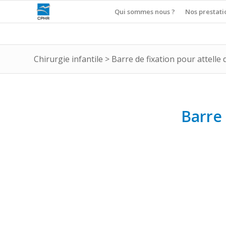
Qui sommes nous ?
Nos prestati
Chirurgie infantile
>
Barre de fixation pour attelle 
Barre 