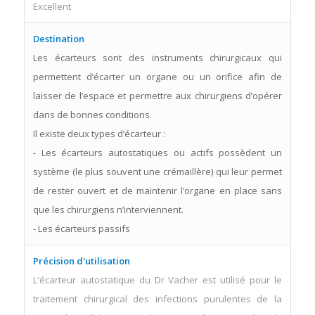
Excellent
Destination
Les écarteurs sont des instruments chirurgicaux qui
permettent d’écarter un organe ou un orifice afin de
laisser de l’espace et permettre aux chirurgiens d’opérer
dans de bonnes conditions.
Il existe deux types d’écarteur :
- Les écarteurs autostatiques ou actifs possèdent un
système (le plus souvent une crémaillère) qui leur permet
de rester ouvert et de maintenir l’organe en place sans
que les chirurgiens n’interviennent.
- Les écarteurs passifs
Précision d'utilisation
L'écarteur autostatique du Dr Vacher est utilisé pour le
traitement chirurgical des infections purulentes de la