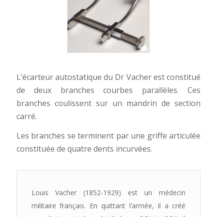
L’écarteur autostatique du Dr Vacher est constitué
de deux branches courbes parallèles. Ces
branches coulissent sur un mandrin de section
carré.
Les branches se terminent par une griffe articulée
constituée de quatre dents incurvées.
Louis Vacher (1852-1929) est un médecin
militaire français. En quittant l’armée, il a créé