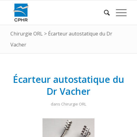
Chirurgie ORL
>
Écarteur autostatique du Dr
Vacher
Écarteur autostatique du
Dr Vacher
dans
Chirurgie ORL