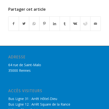
Partager cet article
ADRESSE
64 rue de Saint-Malo
35000 Rennes
ACCÈS VISITEURS
Bus Ligne 31 : Arrêt Hôtel-Dieu
Bus Ligne 12 : Arrêt Square de la Rance