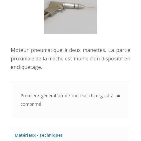
Moteur pneumatique à deux manettes. La partie
proximale de la mèche est munie d’un dispositif en
encliquetage.
Première génération de moteur chirurgical à air
comprimé
Matériaux - Techniques