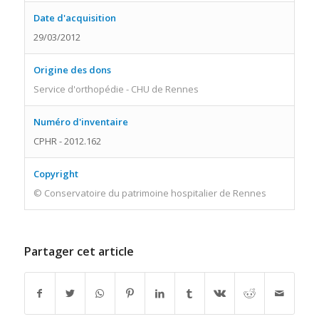
Date d'acquisition
29/03/2012
Origine des dons
Service d'orthopédie - CHU de Rennes
Numéro d'inventaire
CPHR - 2012.162
Copyright
© Conservatoire du patrimoine hospitalier de Rennes
Partager cet article