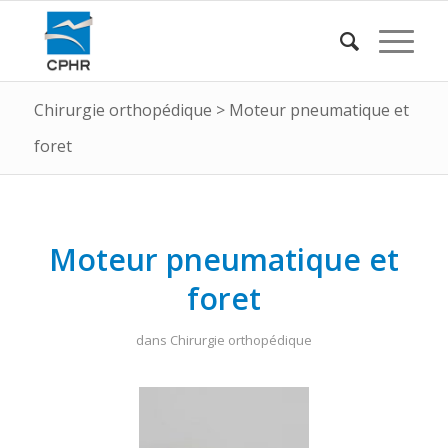
Chirurgie orthopédique
>
Moteur pneumatique et
foret
Moteur pneumatique et
foret
dans
Chirurgie orthopédique