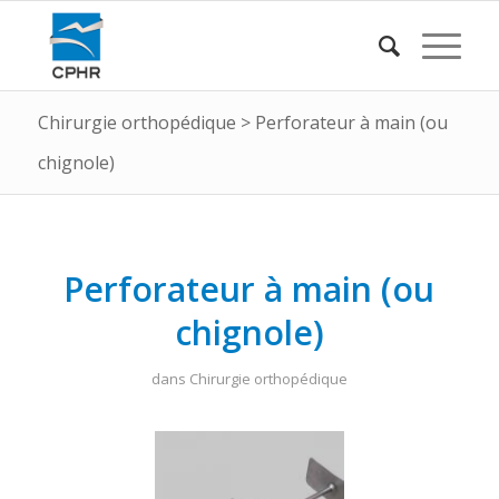
Chirurgie orthopédique
>
Perforateur à main (ou
chignole)
Perforateur à main (ou
chignole)
dans
Chirurgie orthopédique