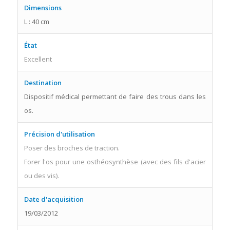
Dimensions
L : 40 cm
État
Excellent
Destination
Dispositif médical permettant de faire des trous dans les
os.
Précision d'utilisation
Poser des broches de traction.
Forer l'os pour une osthéosynthèse (avec des fils d'acier
ou des vis).
Date d'acquisition
19/03/2012