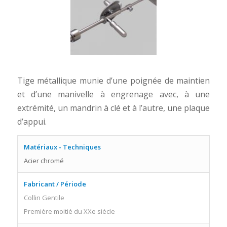
Tige métallique munie d’une poignée de maintien
et d’une manivelle à engrenage avec, à une
extrémité, un mandrin à clé et à l’autre, une plaque
d’appui.
Matériaux - Techniques
Acier chromé
Fabricant / Période
Collin Gentile
Première moitié du XXe siècle