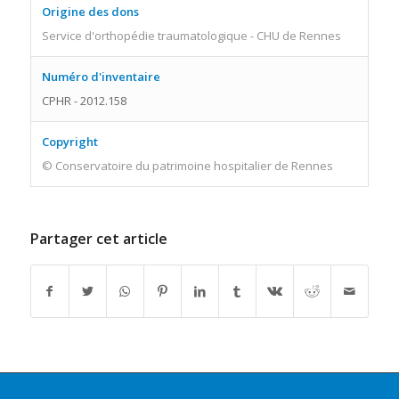
Origine des dons
Service d'orthopédie traumatologique - CHU de Rennes
Numéro d'inventaire
CPHR - 2012.158
Copyright
© Conservatoire du patrimoine hospitalier de Rennes
Partager cet article