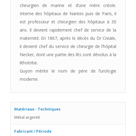
chirurgien de marine et d’une mère créole.
Interne des hôpitaux de Nantes puis de Paris, il
est professeur et chirurgien des hôpitaux à 30
ans. Il devient rapidement chef de service de la
maternité. En 1867, après le décès du Dr Civiale,
il devient chef du service de chirurgie de l’hôpital
Necker, dont une partie des lits sont dévolus à la
lithotritie.
Guyon mérite le nom de père de l’urologie
moderne.
Matériaux - Techniques
Métal argenté
Fabricant / Période