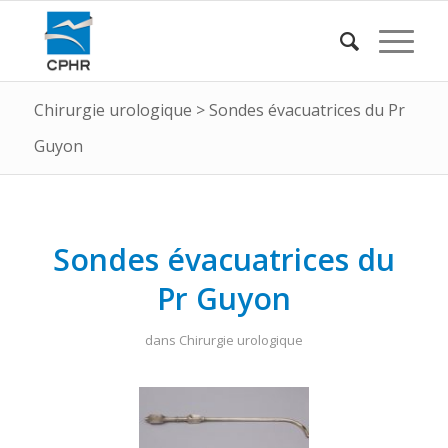
Chirurgie urologique
>
Sondes évacuatrices du Pr
Guyon
Sondes évacuatrices du
Pr Guyon
dans
Chirurgie urologique