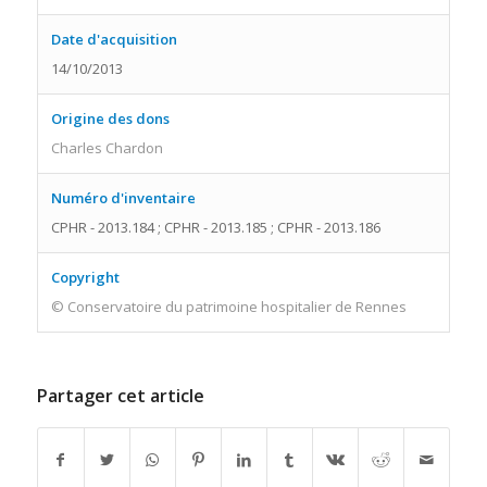
Date d'acquisition
14/10/2013
Origine des dons
Charles Chardon
Numéro d'inventaire
CPHR - 2013.184 ; CPHR - 2013.185 ; CPHR - 2013.186
Copyright
© Conservatoire du patrimoine hospitalier de Rennes
Partager cet article