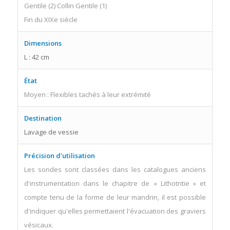
Gentile (2) Collin Gentile (1)
Fin du XIXe siècle
Dimensions
L : 42 cm
État
Moyen : Flexibles tachés à leur extrémité
Destination
Lavage de vessie
Précision d'utilisation
Les sondes sont classées dans les catalogues anciens
d'instrumentation dans le chapitre de « Lithotritie » et
compte tenu de la forme de leur mandrin, il est possible
d'indiquer qu'elles permettaient l'évacuation des graviers
vésicaux.