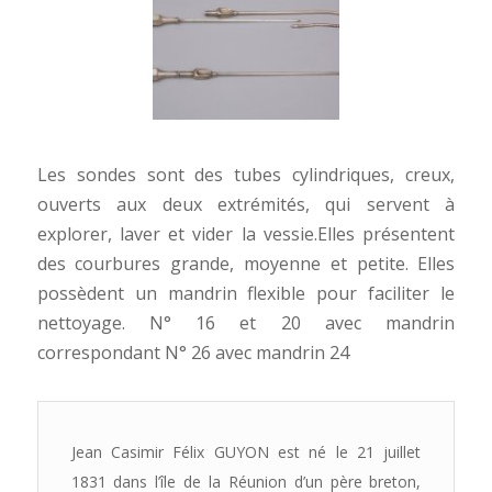
Les sondes sont des tubes cylindriques, creux,
ouverts aux deux extrémités, qui servent à
explorer, laver et vider la vessie.Elles présentent
des courbures grande, moyenne et petite. Elles
possèdent un mandrin flexible pour faciliter le
nettoyage. N° 16 et 20 avec mandrin
correspondant N° 26 avec mandrin 24
Jean Casimir Félix GUYON est né le 21 juillet
1831 dans l’île de la Réunion d’un père breton,