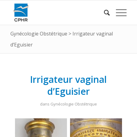
Gynécologie Obstétrique
>
Irrigateur vaginal
d’Eguisier
Irrigateur vaginal
d’Eguisier
dans
Gynécologie Obstétrique