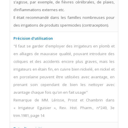
s’agisse, par exemple, de fièvres cérébrales, de plaies,
d’inflammations externes etc.
Il était recommandé dans les familles nombreuses pour
des irrigations de produits spermicides (contraception).
Précision d'utilisation
"Il faut se garder d'employer des irrigateurs en plomb et
en alliages de mauvaise qualité, pouvant introduire des
coliques et des accidents encore plus graves, mais les
irrigateurs en étain fin, en cuivre bien nickelé, en nickel et
en porcelaine peuvent être utilisées avec avantage, en
prenant soin cependant de bien les nettoyer avec
avantage chaque fois qu'on en fait usage"
Remarque de MM. Lérisse, Prost et Chambrin dans
« Irrigateur Eguisier », Rev. Hist. Pharm., n°249, 3e
trim.1981, page 14