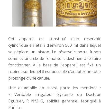
Cet appareil est constitué d’un réservoir
cylindrique en étain d’environ 500 ml dans lequel
se déplace un piston. Le réservoir porte à son
sommet une clé de remontoir, destinée à le faire
fonctionner. A la base de l’appareil est fixé un
robinet sur lequel il est possible d’adapter un tube
prolongé d’une canule.
Une estampille en cuivre porte les mentions :
« Véritable irrigateur Système du Docteur
Eguisier, R N°2 G, solidité garantie, fabriqué à
Paris » .