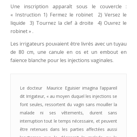
Une inscription apparaît sous le couvercle :
« Instruction 1) Fermez le robinet  2) Versez le
liquide  3) Tournez la clef à droite 4) Ouvrez le
robinet » .
Les irrigateurs pouvaient être livrés avec un tuyau
de 80 cm, une canule en os et un embout en
faïence blanche pour les injections vaginales.
Le docteur Maurice Eguisier imagina l’appareil
dit Irrigateur, « au moyen duquel les injections se
font seules, ressortent du vagin sans mouiller la
malade ni ses vêtements, durent sans
interruption tout le temps nécessaire, et peuvent
être retenues dans les parties affectées aussi