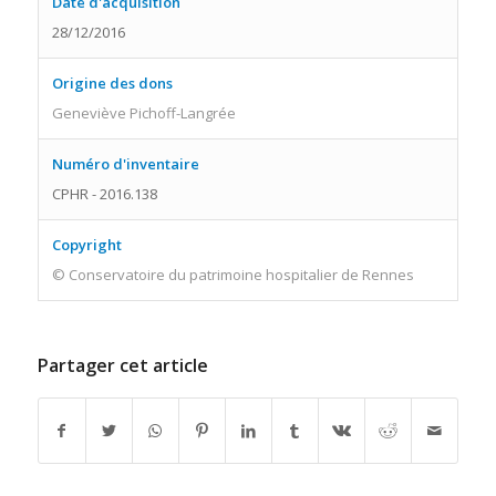
Date d'acquisition
28/12/2016
Origine des dons
Geneviève Pichoff-Langrée
Numéro d'inventaire
CPHR - 2016.138
Copyright
© Conservatoire du patrimoine hospitalier de Rennes
Partager cet article