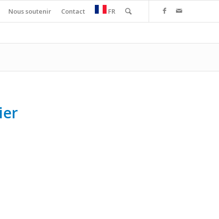
Nous soutenir
Contact
FR
ier