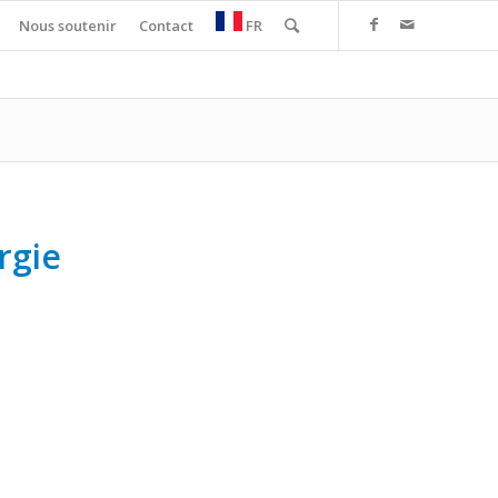
Nous soutenir
Contact
FR
rgie