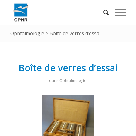
Ophtalmologie
>
Boîte de verres d’essai
Boîte de verres d’essai
dans
Ophtalmologie