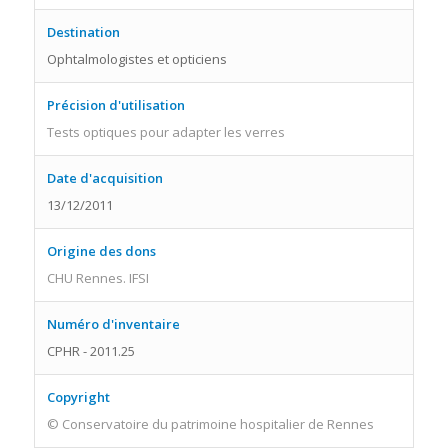
Destination
Ophtalmologistes et opticiens
Précision d'utilisation
Tests optiques pour adapter les verres
Date d'acquisition
13/12/2011
Origine des dons
CHU Rennes. IFSI
Numéro d'inventaire
CPHR - 2011.25
Copyright
© Conservatoire du patrimoine hospitalier de Rennes