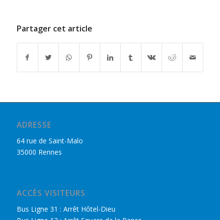
Partager cet article
ADRESSE
64 rue de Saint-Malo
35000 Rennes
ACCÈS VISITEURS
Bus Ligne 31 : Arrêt Hôtel-Dieu