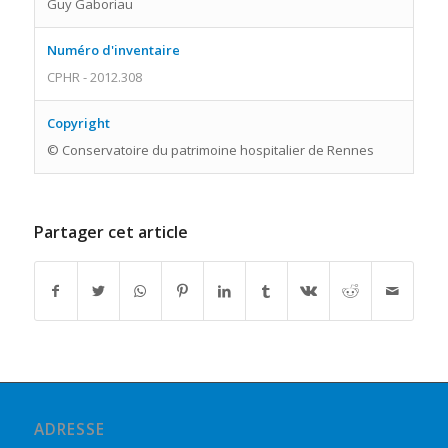
Guy Gaboriau
Numéro d'inventaire
CPHR - 2012.308
Copyright
© Conservatoire du patrimoine hospitalier de Rennes
Partager cet article
ADRESSE