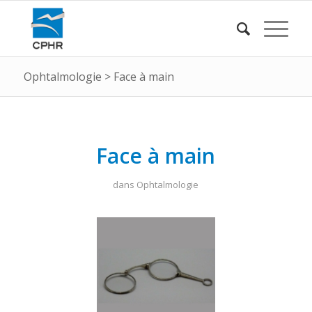
Ophtalmologie
>
Face à main
Face à main
dans
Ophtalmologie