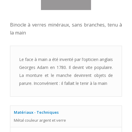
Binocle à verres minéraux, sans branches, tenu à
la main
Le face à main a été inventé par l’opticien anglais
Georges Adam en 1780. Il devint vite populaire.
La monture et le manche devinrent objets de
parure. Inconvénient : il fallait le tenir à la main
Matériaux - Techniques
Métal couleur argent et verre