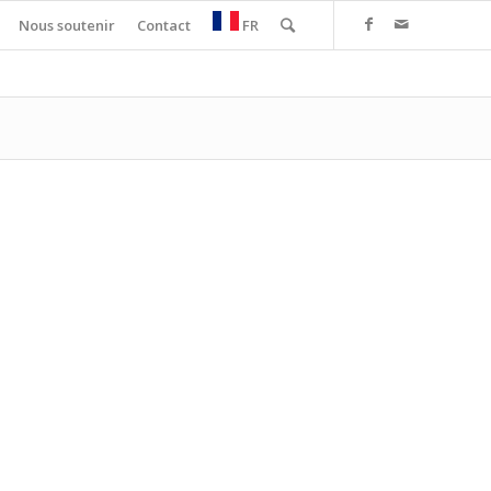
Nous soutenir
Contact
FR