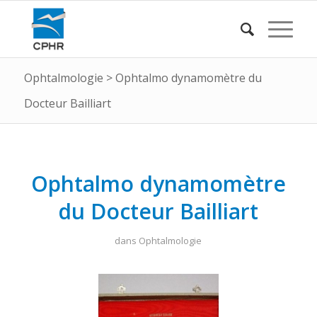
Ophtalmologie
>
Ophtalmo dynamomètre du
Docteur Bailliart
Ophtalmo dynamomètre
du Docteur Bailliart
dans
Ophtalmologie