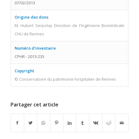
07/02/2013
Origine des dons
M. Hubert Serpolay Direction de l'Ingénierie Biomédicale
CHU de Rennes
Numéro d'inventaire
CPHR - 2013-235
Copyright
© Conservatoire du patrimoine hospitalier de Rennes
Partager cet article