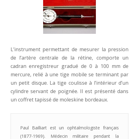
L’instrument permettant de mesurer la pression
de l’artère centrale de la rétine, comporte un
cadran enregistreur gradué de 0 à 100 mm de
mercure, relié à une tige mobile se terminant par
un petit disque. La tige coulisse à l’intérieur d’un
cylindre servant de poignée. Il est présenté dans
un coffret tapissé de moleskine bordeaux.
Paul Bailliart est un ophtalmologiste français
(1877-1969). Médecin militaire pendant la