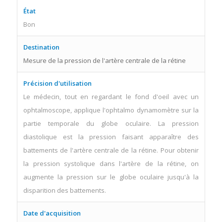
État
Bon
Destination
Mesure de la pression de l'artère centrale de la rétine
Précision d'utilisation
Le médecin, tout en regardant le fond d'oeil avec un
ophtalmoscope, applique l'ophtalmo dynamomètre sur la
partie temporale du globe oculaire. La pression
diastolique est la pression faisant apparaître des
battements de l'artère centrale de la rétine. Pour obtenir
la pression systolique dans l'artère de la rétine, on
augmente la pression sur le globe oculaire jusqu'à la
disparition des battements.
Date d'acquisition