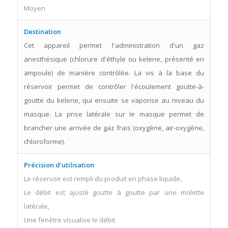
Moyen
Destination
Cet appareil permet l'administration d'un gaz
anesthésique (chlorure d'éthyle ou kelene, présenté en
ampoule) de manière contrôlée. La vis à la base du
réservoir permet de contrôler l'écoulement goutte-à-
goutte du kelene, qui ensuite se vaporise au niveau du
masque. La prise latérale sur le masque permet de
brancher une arrivée de gaz frais (oxygène, air-oxygène,
chloroforme).
Précision d'utilisation
Le réservoir est rempli du produit en phase liquide,
Le débit est ajusté goutte à goutte par une molette
latérale,
Une fenêtre visualise le débit.