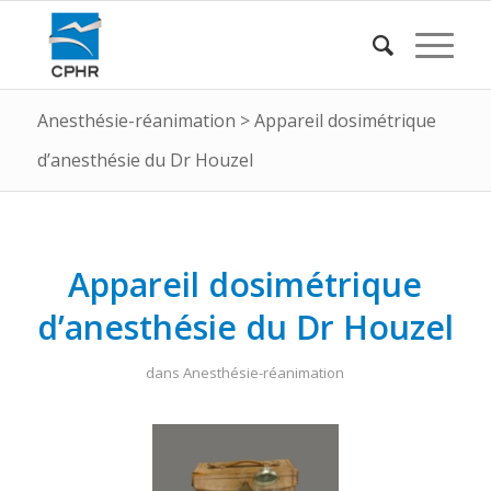
Anesthésie-réanimation
>
Appareil dosimétrique
d’anesthésie du Dr Houzel
Appareil dosimétrique
d’anesthésie du Dr Houzel
dans
Anesthésie-réanimation