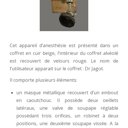
Cet appareil d’anesthésie est présenté dans un
coffret en cuir beige, l’intérieur du coffret alvéolé
est recouvert de velours rouge. Le nom de
l’utilisateur apparait sur le coffret : Dr Jagot.
Il comporte plusieurs éléments:
un masque métallique recouvert d’un embout
en caoutchouc. Il possède deux oeillets
latéraux, une valve de soupape réglable
possédant trois orifices, un robinet à deux
positions, une deuxième soupape vissée. A la