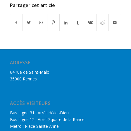
Partager cet article
ADRESSE
64 rue de Saint-Malo
35000 Rennes
ACCÈS VISITEURS
Bus Ligne 31 : Arrêt Hôtel-Dieu
Bus Ligne 12 : Arrêt Square de la Rance
Métro : Place Sainte Anne