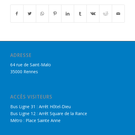
ADRESSE
64 rue de Saint-Malo
35000 Rennes
ACCÈS VISITEURS
Bus Ligne 31 : Arrêt Hôtel-Dieu
Bus Ligne 12 : Arrêt Square de la Rance
Métro : Place Sainte Anne