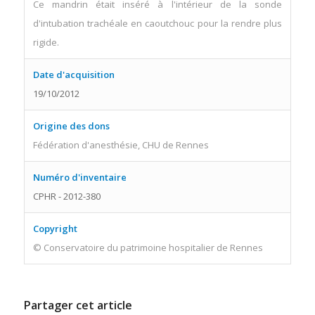
Ce mandrin était inséré à l'intérieur de la sonde
d'intubation trachéale en caoutchouc pour la rendre plus
rigide.
Date d'acquisition
19/10/2012
Origine des dons
Fédération d'anesthésie, CHU de Rennes
Numéro d'inventaire
CPHR - 2012-380
Copyright
© Conservatoire du patrimoine hospitalier de Rennes
Partager cet article