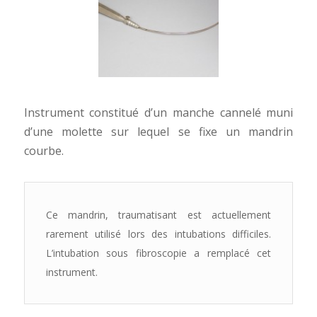
Instrument constitué d’un manche cannelé muni
d’une molette sur lequel se fixe un mandrin
courbe.
Ce mandrin, traumatisant est actuellement
rarement utilisé lors des intubations difficiles.
L’intubation sous fibroscopie a remplacé cet
instrument.