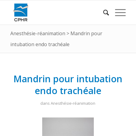
Anesthésie-réanimation
>
Mandrin pour
intubation endo trachéale
Mandrin pour intubation
endo trachéale
dans
Anesthésie-réanimation