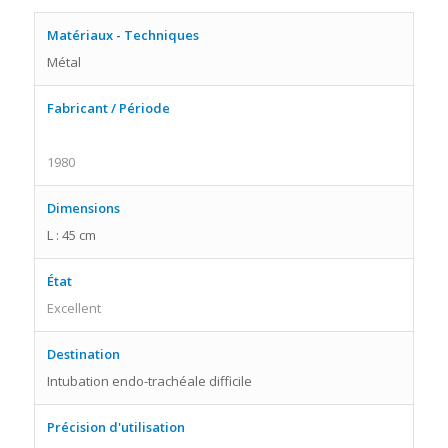
Matériaux - Techniques
Métal
Fabricant / Période
1980
Dimensions
L : 45 cm
État
Excellent
Destination
Intubation endo-trachéale difficile
Précision d'utilisation