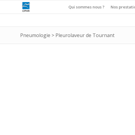
Qui sommes nous ?
Nos prestati
Pneumologie
>
Pleurolaveur de Tournant