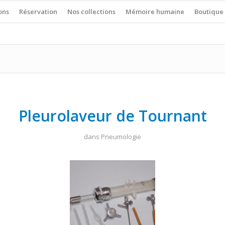
ons
Réservation
Nos collections
Mémoire humaine
Boutique
Pleurolaveur de Tournant
dans
Pneumologie