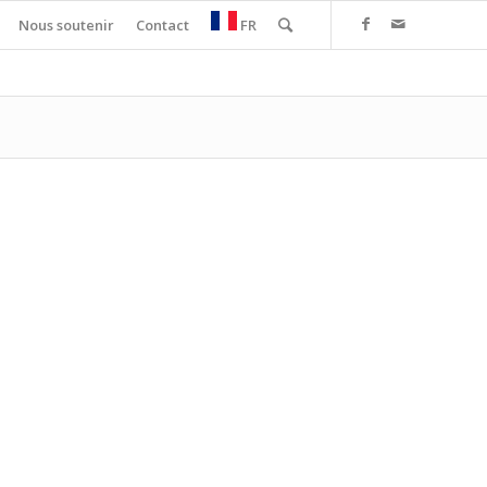
Nous soutenir
Contact
FR