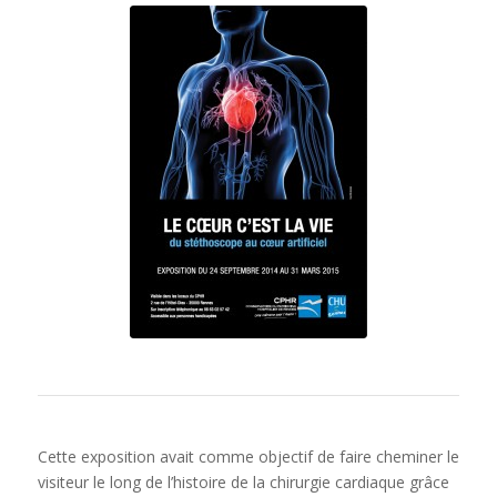
Cette exposition avait comme objectif de faire cheminer le
visiteur le long de l’histoire de la chirurgie cardiaque grâce