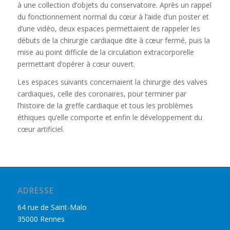
à une collection d’objets du conservatoire. Après un rappel
du fonctionnement normal du cœur à l’aide d’un poster et
d’une vidéo, deux espaces permettaient de rappeler les
débuts de la chirurgie cardiaque dite à cœur fermé, puis la
mise au point difficile de la circulation extracorporelle
permettant d’opérer à cœur ouvert.
Les espaces suivants concernaient la chirurgie des valves
cardiaques, celle des coronaires, pour terminer par
l’histoire de la greffe cardiaque et tous les problèmes
éthiques qu’elle comporte et enfin le développement du
cœur artificiel.
ADRESSE
64 rue de Saint-Malo
35000 Rennes