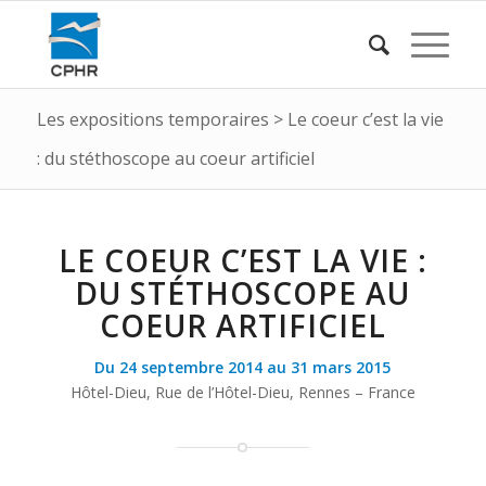
Les expositions temporaires
>
Le coeur c’est la vie
: du stéthoscope au coeur artificiel
LE COEUR C’EST LA VIE :
DU STÉTHOSCOPE AU
COEUR ARTIFICIEL
Du 24 septembre 2014 au 31 mars 2015
Hôtel-Dieu, Rue de l’Hôtel-Dieu, Rennes – France