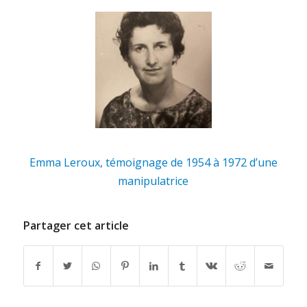
Emma Leroux, témoignage de 1954 à 1972 d’une
manipulatrice
Partager cet article