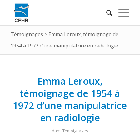
Témoignages
>
Emma Leroux, témoignage de
1954 à 1972 d’une manipulatrice en radiologie
Emma Leroux,
témoignage de 1954 à
1972 d’une manipulatrice
en radiologie
dans
Témoignages