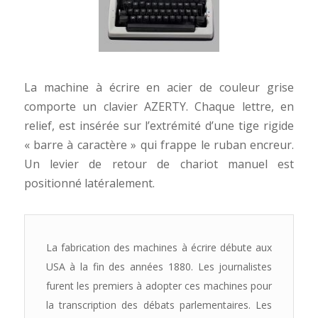
La machine à écrire en acier de couleur grise
comporte un clavier AZERTY. Chaque lettre, en
relief, est insérée sur l’extrémité d’une tige rigide
« barre à caractère » qui frappe le ruban encreur.
Un levier de retour de chariot manuel est
positionné latéralement.
La fabrication des machines à écrire débute aux
USA à la fin des années 1880. Les journalistes
furent les premiers à adopter ces machines pour
la transcription des débats parlementaires. Les