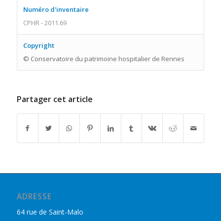
Numéro d'inventaire
CPHR - 2011.69
Copyright
© Conservatoire du patrimoine hospitalier de Rennes
Partager cet article
ADRESSE
64 rue de Saint-Malo