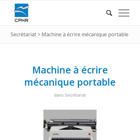
Secrétariat
>
Machine à écrire mécanique portable
Machine à écrire
mécanique portable
dans
Secrétariat