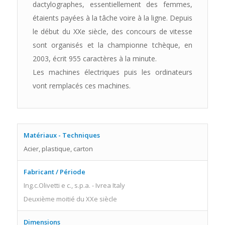
dactylographes, essentiellement des femmes,
étaients payées à la tâche voire à la ligne. Depuis
le début du XXe siècle, des concours de vitesse
sont organisés et la championne tchèque, en
2003, écrit 955 caractères à la minute.
Les machines électriques puis les ordinateurs
vont remplacés ces machines.
Matériaux - Techniques
Acier, plastique, carton
Fabricant / Période
Ing.c.Olivetti e c., s.p.a. - Ivrea Italy
Deuxième moitié du XXe siècle
Dimensions