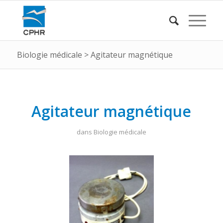
Biologie médicale
>
Agitateur magnétique
Agitateur magnétique
dans
Biologie médicale