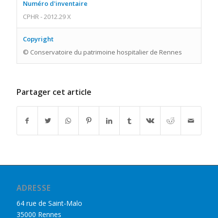
Numéro d'inventaire
CPHR - 2012.29 X
Copyright
© Conservatoire du patrimoine hospitalier de Rennes
Partager cet article
ADRESSE
64 rue de Saint-Malo
35000 Rennes