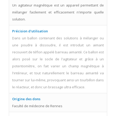
Un agitateur magnétique est un appareil permettant de
mélanger facilement et efficacement n'importe quelle
solution.
Précision d'utilisation
Dans un ballon contenant des solutions à mélanger ou
une poudre à dissoudre, il est introduit un aimant
recouvert de téflon appelé barreau aimanté. Ce ballon est
alors posé sur le socle de l'agitateur et grâce à un
potentiomètre, on fait varier un champ magnétique à
l'intérieur, et tout naturellement le barreau aimanté va
tourner sur lui-même, provoquant ainsi un tourbillon dans
le réacteur, et donc un brassage ultra efficace.
Origine des dons
Faculté de médecine de Rennes