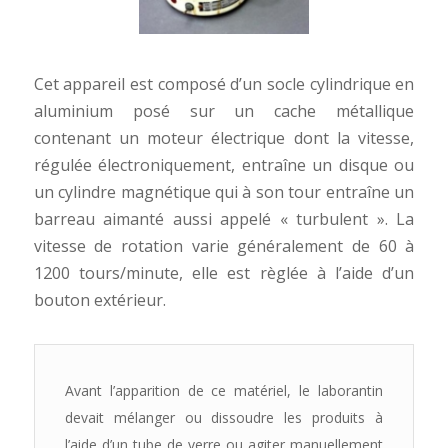
Cet appareil est composé d’un socle cylindrique en
aluminium posé sur un cache métallique
contenant un moteur électrique dont la vitesse,
régulée électroniquement, entraîne un disque ou
un cylindre magnétique qui à son tour entraîne un
barreau aimanté aussi appelé « turbulent ». La
vitesse de rotation varie généralement de 60 à
1200 tours/minute, elle est règlée à l’aide d’un
bouton extérieur.
Avant l’apparition de ce matériel, le laborantin
devait mélanger ou dissoudre les produits à
l’aide d’un tube de verre ou agiter manuellement