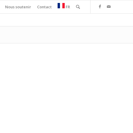
Nous soutenir
Contact
FR