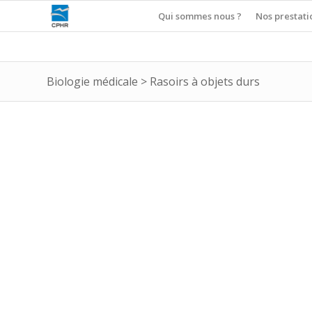
Qui sommes nous ?
Nos prestati
Biologie médicale
>
Rasoirs à objets durs