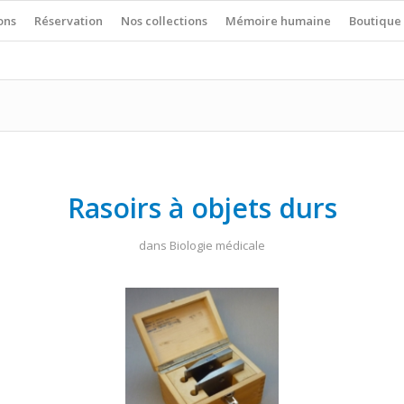
ons
Réservation
Nos collections
Mémoire humaine
Boutique
Rasoirs à objets durs
dans
Biologie médicale