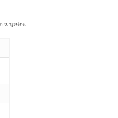
en tungstène,