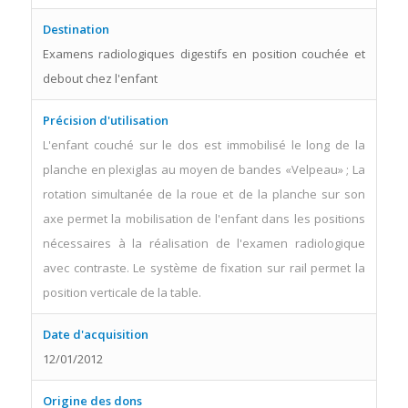
Destination
Examens radiologiques digestifs en position couchée et
debout chez l'enfant
Précision d'utilisation
L'enfant couché sur le dos est immobilisé le long de la
planche en plexiglas au moyen de bandes «Velpeau» ; La
rotation simultanée de la roue et de la planche sur son
axe permet la mobilisation de l'enfant dans les positions
nécessaires à la réalisation de l'examen radiologique
avec contraste. Le système de fixation sur rail permet la
position verticale de la table.
Date d'acquisition
12/01/2012
Origine des dons