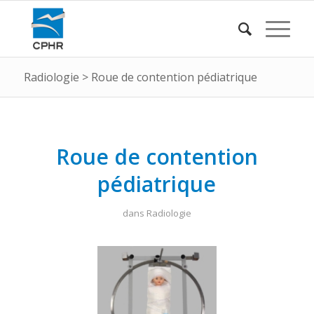
Radiologie
>
Roue de contention pédiatrique
Roue de contention
pédiatrique
dans
Radiologie