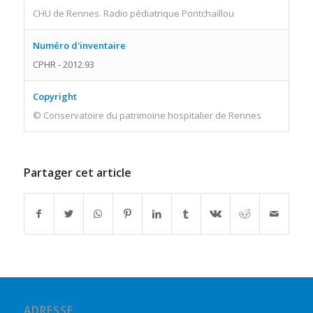
CHU de Rennes. Radio pédiatrique Pontchaillou
Numéro d'inventaire
CPHR - 2012.93
Copyright
© Conservatoire du patrimoine hospitalier de Rennes
Partager cet article
ADRESSE