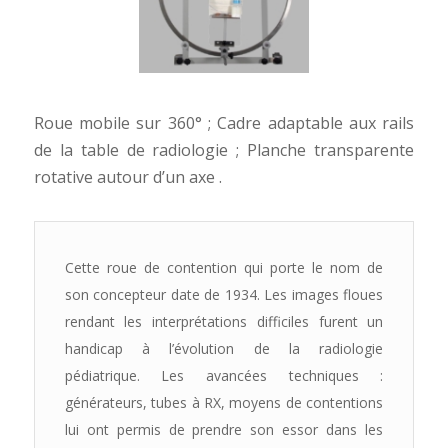
Roue mobile sur 360° ; Cadre adaptable aux rails
de la table de radiologie ; Planche transparente
rotative autour d’un axe .
Cette roue de contention qui porte le nom de
son concepteur date de 1934. Les images floues
rendant les interprétations difficiles furent un
handicap à l’évolution de la radiologie
pédiatrique. Les avancées techniques :
générateurs, tubes à RX, moyens de contentions
lui ont permis de prendre son essor dans les