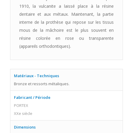
1910, la vulcanite a laissé place à la résine
dentaire et aux métaux. Maintenant, la partie
interne de la prothèse qui repose sur les tissus
mous de la mâchoire est le plus souvent en
résine colorée en rose ou transparente
(appareils orthodontiques).
Matériaux - Techniques
Bronze et ressorts métaliques.
Fabricant / Période
PORTEX
XXe siècle
Dimensions