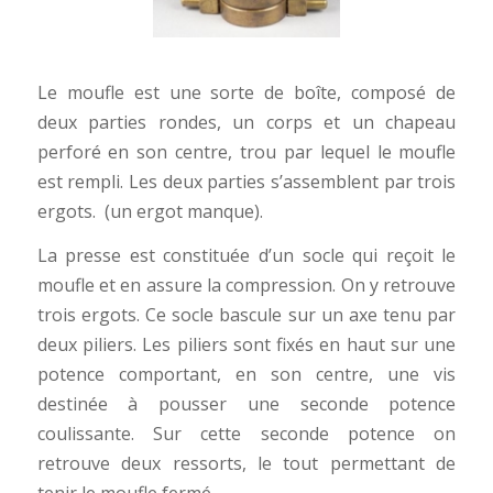
Le moufle est une sorte de boîte, composé de
deux parties rondes, un corps et un chapeau
perforé en son centre, trou par lequel le moufle
est rempli. Les deux parties s’assemblent par trois
ergots. (un ergot manque).
La presse est constituée d’un socle qui reçoit le
moufle et en assure la compression. On y retrouve
trois ergots. Ce socle bascule sur un axe tenu par
deux piliers. Les piliers sont fixés en haut sur une
potence comportant, en son centre, une vis
destinée à pousser une seconde potence
coulissante. Sur cette seconde potence on
retrouve deux ressorts, le tout permettant de