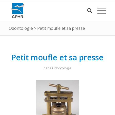
Odontologie
>
Petit moufle et sa presse
Petit moufle et sa presse
dans
Odontologie