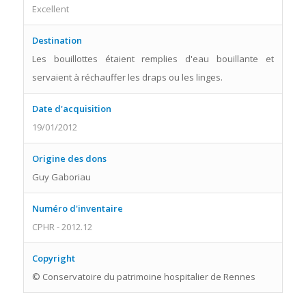
Excellent
Destination
Les bouillottes étaient remplies d'eau bouillante et
servaient à réchauffer les draps ou les linges.
Date d'acquisition
19/01/2012
Origine des dons
Guy Gaboriau
Numéro d'inventaire
CPHR - 2012.12
Copyright
© Conservatoire du patrimoine hospitalier de Rennes