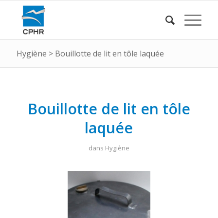
Hygiène
>
Bouillotte de lit en tôle laquée
Bouillotte de lit en tôle
laquée
dans
Hygiène