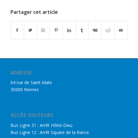
Partager cet article
ADRESSE
64 rue de Saint-Malo
35000 Rennes
ACCÈS VISITEURS
Bus Ligne 31 : Arrêt Hôtel-Dieu
Bus Ligne 12 : Arrêt Square de la Rance