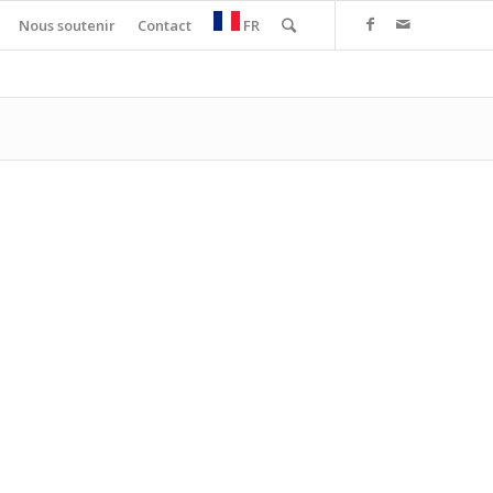
Nous soutenir
Contact
FR