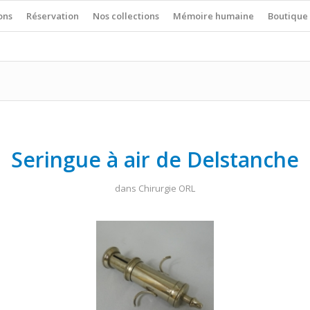
ons
Réservation
Nos collections
Mémoire humaine
Boutique
Seringue à air de Delstanche
dans
Chirurgie ORL