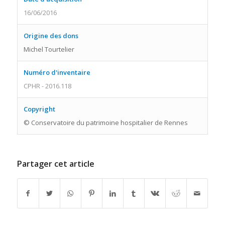
16/06/2016
Origine des dons
Michel Tourtelier
Numéro d'inventaire
CPHR - 2016.118
Copyright
© Conservatoire du patrimoine hospitalier de Rennes
Partager cet article