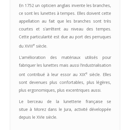
En 1752 un opticien anglais invente les branches,
ce sont les lunettes à tempes. Elles doivent cette
appellation au fait que les branches sont très
courtes et s’arrêtent au niveau des tempes.
Cette particularité est due au port des perruques
e
du XVIII
siècle.
L’amélioration des matériaux utilisés pour
fabriquer les lunettes mais aussi l’industrialisation
e
ont contribué à leur essor au XIX
siècle. Elles
sont devenues plus confortables, plus légères,
plus ergonomiques, plus excentriques aussi.
Le berceau de la lunetterie française se
situe à Morez dans le Jura, activité développée
depuis le XVIe siècle.