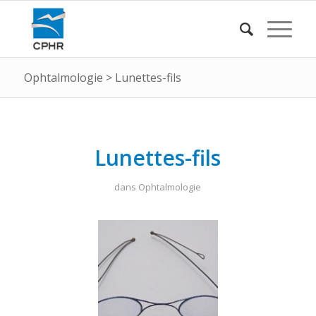
Ophtalmologie
>
Lunettes-fils
Lunettes-fils
dans
Ophtalmologie