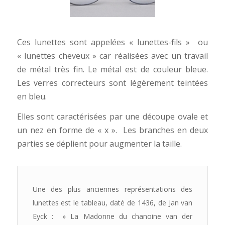
Ces lunettes sont appelées « lunettes-fils » ou
« lunettes cheveux » car réalisées avec un travail
de métal très fin. Le métal est de couleur bleue.
Les verres correcteurs sont légèrement teintées
en bleu.
Elles sont caractérisées par une découpe ovale et
un nez en forme de « x ». Les branches en deux
parties se déplient pour augmenter la taille.
Une des plus anciennes représentations des
lunettes est le tableau, daté de 1436, de Jan van
Eyck : » La Madonne du chanoine van der