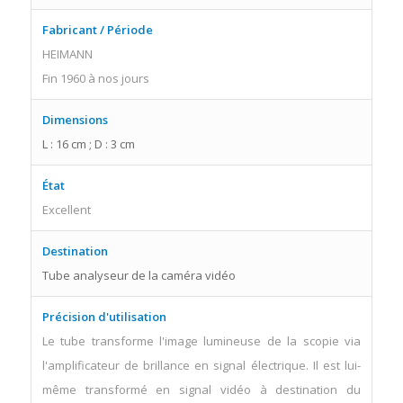
Fabricant / Période
HEIMANN
Fin 1960 à nos jours
Dimensions
L : 16 cm ; D : 3 cm
État
Excellent
Destination
Tube analyseur de la caméra vidéo
Précision d'utilisation
Le tube transforme l'image lumineuse de la scopie via
l'amplificateur de brillance en signal électrique. Il est lui-
même transformé en signal vidéo à destination du