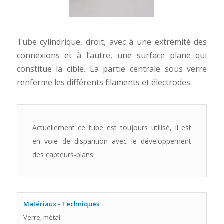
Tube cylindrique, droit, avec à une extrémité des
connexions et à l’autre, une surface plane qui
constitue la cible. La partie centrale sous verre
renferme les différents filaments et électrodes.
Actuellement ce tube est toujours utilisé, il est
en voie de disparition avec le développement
des capteurs-plans.
Matériaux - Techniques
Verre, métal