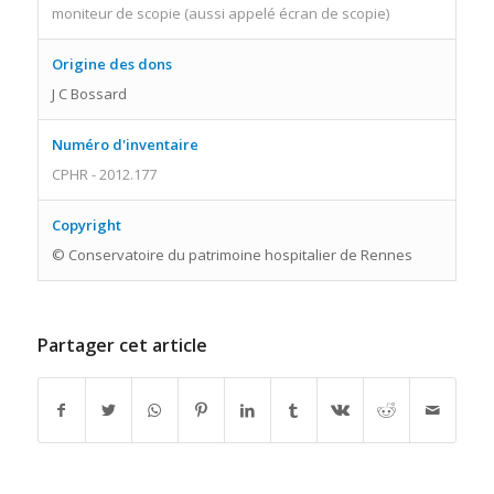
moniteur de scopie (aussi appelé écran de scopie)
Origine des dons
J C Bossard
Numéro d'inventaire
CPHR - 2012.177
Copyright
© Conservatoire du patrimoine hospitalier de Rennes
Partager cet article